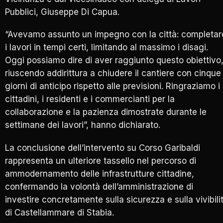
Pubblici, Giuseppe Di Capua.
“Avevamo assunto un impegno con la città: completar
i lavori in tempi certi, limitando al massimo i disagi.
Oggi possiamo dire di aver raggiunto questo obiettivo
riuscendo addirittura a chiudere il cantiere con cinque
giorni di anticipo rispetto alle previsioni. Ringraziamo i
cittadini, i residenti e i commercianti per la
collaborazione e la pazienza dimostrate durante le
settimane dei lavori”, hanno dichiarato.
La conclusione dell’intervento su Corso Garibaldi
rappresenta un ulteriore tassello nel percorso di
ammodernamento delle infrastrutture cittadine,
confermando la volontà dell’amministrazione di
investire concretamente sulla sicurezza e sulla vivibili
di Castellammare di Stabia.