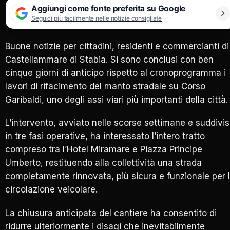
Aggiungi come fonte preferita su Google
Seguici più facilmente nelle notizie consigliate
Buone notizie per cittadini, residenti e commercianti di
Castellammare di Stabia. Si sono conclusi con ben
cinque giorni di anticipo rispetto al cronoprogramma i
lavori di rifacimento del manto stradale su Corso
Garibaldi, uno degli assi viari più importanti della città.
L’intervento, avviato nelle scorse settimane e suddivi
in tre fasi operative, ha interessato l’intero tratto
compreso tra l’Hotel Miramare e Piazza Principe
Umberto, restituendo alla collettività una strada
completamente rinnovata, più sicura e funzionale per 
circolazione veicolare.
La chiusura anticipata del cantiere ha consentito di
ridurre ulteriormente i disagi che inevitabilmente