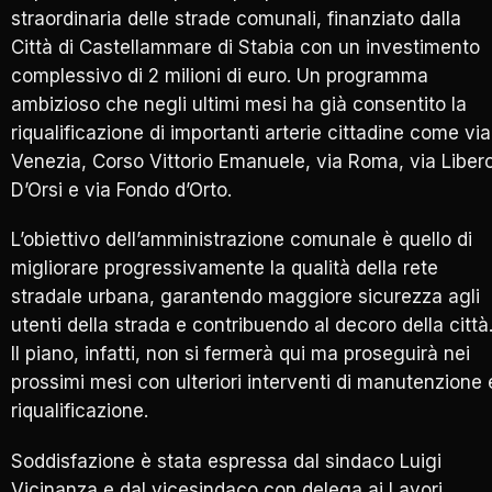
straordinaria delle strade comunali, finanziato dalla
Città di Castellammare di Stabia con un investimento
complessivo di 2 milioni di euro. Un programma
ambizioso che negli ultimi mesi ha già consentito la
riqualificazione di importanti arterie cittadine come via
Venezia, Corso Vittorio Emanuele, via Roma, via Liber
D’Orsi e via Fondo d’Orto.
L’obiettivo dell’amministrazione comunale è quello di
migliorare progressivamente la qualità della rete
stradale urbana, garantendo maggiore sicurezza agli
utenti della strada e contribuendo al decoro della città
Il piano, infatti, non si fermerà qui ma proseguirà nei
prossimi mesi con ulteriori interventi di manutenzione 
riqualificazione.
Soddisfazione è stata espressa dal sindaco Luigi
Vicinanza e dal vicesindaco con delega ai Lavori