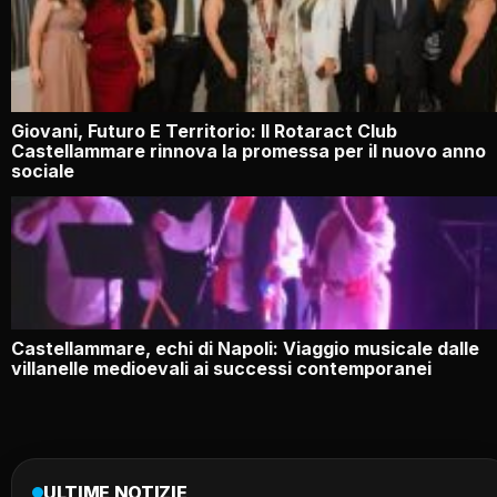
Giovani, Futuro E Territorio: Il Rotaract Club
Castellammare rinnova la promessa per il nuovo anno
sociale
Castellammare, echi di Napoli: Viaggio musicale dalle
villanelle medioevali ai successi contemporanei
ULTIME NOTIZIE