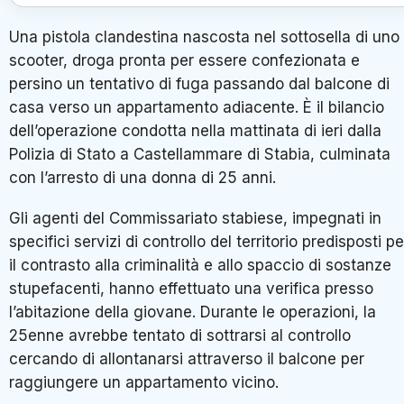
Una pistola clandestina nascosta nel sottosella di uno
scooter, droga pronta per essere confezionata e
persino un tentativo di fuga passando dal balcone di
casa verso un appartamento adiacente. È il bilancio
dell’operazione condotta nella mattinata di ieri dalla
Polizia di Stato a Castellammare di Stabia, culminata
con l’arresto di una donna di 25 anni.
Gli agenti del Commissariato stabiese, impegnati in
specifici servizi di controllo del territorio predisposti pe
il contrasto alla criminalità e allo spaccio di sostanze
stupefacenti, hanno effettuato una verifica presso
l’abitazione della giovane. Durante le operazioni, la
25enne avrebbe tentato di sottrarsi al controllo
cercando di allontanarsi attraverso il balcone per
raggiungere un appartamento vicino.