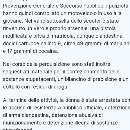
Prevenzione Generale e Soccorso Pubblico, i poliziotti
hanno quindi controllato un motoveicolo in uso alla
giovane. Nel vano sottosella dello scooter è stato
rinvenuto un vero e proprio arsenale: una pistola
modificata e priva di matricola, dunque clandestina,
dodici cartucce calibro 9, circa 49 grammi di marijuan
e 17 grammi di cocaina.
Nel corso della perquisizione sono stati inoltre
sequestrati materiale per il confezionamento delle
sostanze stupefacenti, un bilancino di precisione e un
coltello con residui di droga.
Al termine delle attività, la donna è stata arrestata co
le accuse di resistenza a pubblico ufficiale, detenzion
di arma clandestina, detenzione abusiva di
munizionamento e detenzione illecita di sostanze