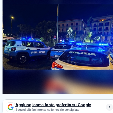
Aggiungi come fonte preferita su Google
Seguici più facilmente nelle notizie consigliate