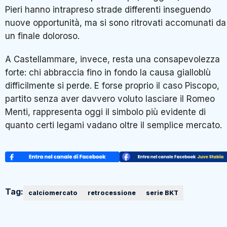
Pieri hanno intrapreso strade differenti inseguendo
nuove opportunità, ma si sono ritrovati accomunati da
un finale doloroso.
A Castellammare, invece, resta una consapevolezza
forte: chi abbraccia fino in fondo la causa gialloblù
difficilmente si perde. E forse proprio il caso Piscopo,
partito senza aver davvero voluto lasciare il Romeo
Menti, rappresenta oggi il simbolo più evidente di
quanto certi legami vadano oltre il semplice mercato.
Tag:
calciomercato
retrocessione
serie BKT