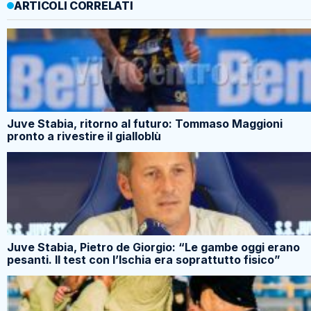
ARTICOLI CORRELATI
Juve Stabia, ritorno al futuro: Tommaso Maggioni
pronto a rivestire il gialloblù
Juve Stabia, Pietro de Giorgio: “Le gambe oggi erano
pesanti. Il test con l’Ischia era soprattutto fisico”