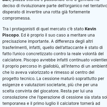
deciso di rivoluzionare parte dell’organico nel tentativ
disperato di invertire una rotta già fortemente
compromessa.
Tra i protagonisti di quel mercato c’è stato
Kevin
Piscopo
. Ed è proprio il suo caso a meritare una
precisazione importante. A differenza degli altri
trasferimenti, infatti, quello dell’attaccante è stato di
fatto l’unico concretizzato contro la reale volontà del
calciatore. Piscopo avrebbe infatti continuato volentier
il proprio percorso in gialloblù, all’interno di un ambien
che lo aveva valorizzato e rimesso al centro del
progetto tecnico. La cessione maturò soprattutto per
esigenze e valutazioni societarie, più che per una
scelta convinta del giocatore. Resta per lui una
consolazione che l’operazione di cessione sia stata so
temporanea e il primo luglio il calciatore tornerà ad