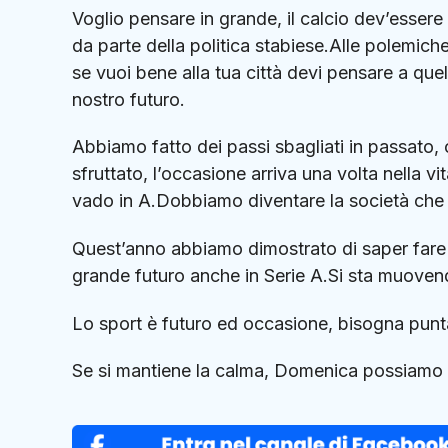
Voglio pensare in grande, il calcio dev’esse
da parte della politica stabiese.Alle polemiche
se vuoi bene alla tua città devi pensare a que
nostro futuro.
Abbiamo fatto dei passi sbagliati in passato, 
sfruttato, l’occasione arriva una volta nella v
vado in A.Dobbiamo diventare la società che 
Quest’anno abbiamo dimostrato di saper fare 
grande futuro anche in Serie A.Si sta muoven
Lo sport è futuro ed occasione, bisogna punt
Se si mantiene la calma, Domenica possiamo 