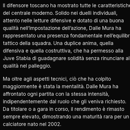
Il difensore toscano ha mostrato tutte le caratteristich
del centrale moderno. Solido nei duelli individuali,
attento nelle letture difensive e dotato di una buona
qualità nell’impostazione dell’azione, Dalle Mura ha
rappresentato una presenza fondamentale nell’equilibr
tattico della squadra. Una duplice anima, quella
difensiva e quella costruttiva, che ha permesso alla
Juve Stabia di guadagnare solidità senza rinunciare al
qualità nel palleggio.
Ma oltre agli aspetti tecnici, ciò che ha colpito
maggiormente è stata la mentalità. Dalle Mura ha
affrontato ogni partita con la stessa intensità,
indipendentemente dal ruolo che gli veniva richiesto.
Da titolare o a gara in corso, il rendimento è rimasto
sempre elevato, dimostrando una maturità rara per un
calciatore nato nel 2002.