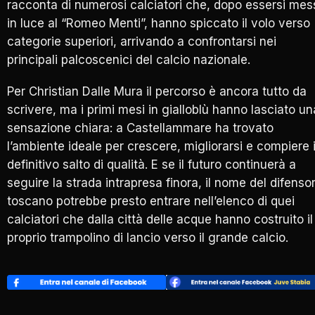
racconta di numerosi calciatori che, dopo essersi mes
in luce al “Romeo Menti”, hanno spiccato il volo verso
categorie superiori, arrivando a confrontarsi nei
principali palcoscenici del calcio nazionale.
Per Christian Dalle Mura il percorso è ancora tutto da
scrivere, ma i primi mesi in gialloblù hanno lasciato un
sensazione chiara: a Castellammare ha trovato
l’ambiente ideale per crescere, migliorarsi e compiere i
definitivo salto di qualità. E se il futuro continuerà a
seguire la strada intrapresa finora, il nome del difenso
toscano potrebbe presto entrare nell’elenco di quei
calciatori che dalla città delle acque hanno costruito il
proprio trampolino di lancio verso il grande calcio.