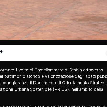
le
formare il volto di Castellammare di Stabia attraverso
el patrimonio storico e valorizzazione degli spazi pubbl
a maggioranza il Documento di Orientamento Strategi
zione Urbana Sostenibile (PRIUS), nell’ambito della