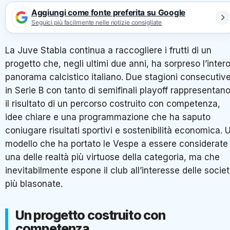
Aggiungi come fonte preferita su Google
Seguici più facilmente nelle notizie consigliate
La Juve Stabia continua a raccogliere i frutti di un
progetto che, negli ultimi due anni, ha sorpreso l’inter
panorama calcistico italiano. Due stagioni consecutiv
in Serie B con tanto di semifinali playoff rappresentan
il risultato di un percorso costruito con competenza,
idee chiare e una programmazione che ha saputo
coniugare risultati sportivi e sostenibilità economica. 
modello che ha portato le Vespe a essere considerate
una delle realtà più virtuose della categoria, ma che
inevitabilmente espone il club all’interesse delle socie
più blasonate.
Un progetto costruito con
competenza