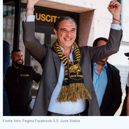
Fonte foto: Pagina Facebook S.S. Juve Stabia