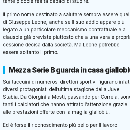
tante piccole realtà capaci di stupire.
Il primo nome destinato a salutare sembra essere quel
di Giuseppe Leone, anche se il suo addio appare più
legato a un particolare meccanismo contrattuale e a
clausole già previste piuttosto che a una vera e propri
cessione decisa dalla società. Ma Leone potrebbe
essere soltanto il primo.
Mezza Serie B guarda in casa giallobl
Sui taccuini di numerosi direttori sportivi figurano infat
diversi protagonisti dell’ultima stagione della Juve
Stabia. Da Giorgini a Mosti, passando per Correia, son
tanti i calciatori che hanno attirato l’attenzione grazie
alle prestazioni offerte con la maglia gialloblù.
Ed è forse il riconoscimento più bello per il lavoro