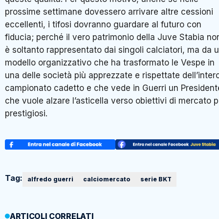
prossime settimane dovessero arrivare altre cessioni
eccellenti, i tifosi dovranno guardare al futuro con
fiducia; perché il vero patrimonio della Juve Stabia no
è soltanto rappresentato dai singoli calciatori, ma da 
modello organizzativo che ha trasformato le Vespe in
una delle società più apprezzate e rispettate dell’inter
campionato cadetto e che vede in Guerri un President
che vuole alzare l’asticella verso obiettivi di mercato p
prestigiosi.
Tag:
alfredo guerri
calciomercato
serie BKT
ARTICOLI CORRELATI