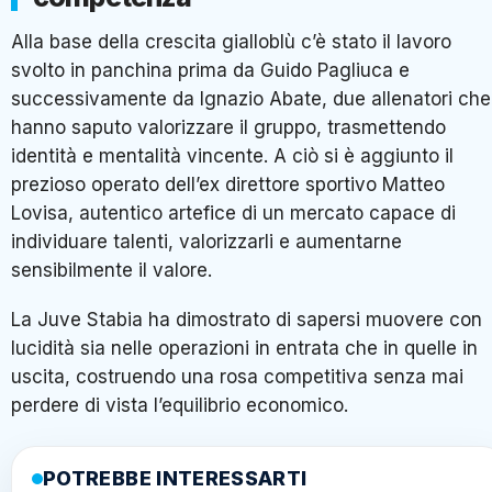
Alla base della crescita gialloblù c’è stato il lavoro
svolto in panchina prima da Guido Pagliuca e
successivamente da Ignazio Abate, due allenatori che
hanno saputo valorizzare il gruppo, trasmettendo
identità e mentalità vincente. A ciò si è aggiunto il
prezioso operato dell’ex direttore sportivo Matteo
Lovisa, autentico artefice di un mercato capace di
individuare talenti, valorizzarli e aumentarne
sensibilmente il valore.
La Juve Stabia ha dimostrato di sapersi muovere con
lucidità sia nelle operazioni in entrata che in quelle in
uscita, costruendo una rosa competitiva senza mai
perdere di vista l’equilibrio economico.
POTREBBE INTERESSARTI