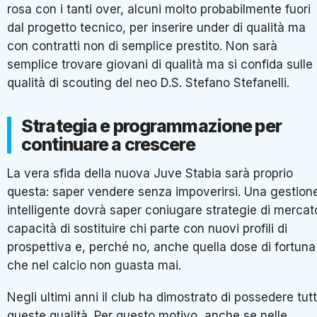
rosa con i tanti over, alcuni molto probabilmente fuori
dal progetto tecnico, per inserire under di qualità ma
con contratti non di semplice prestito. Non sarà
semplice trovare giovani di qualità ma si confida sulle
qualità di scouting del neo D.S. Stefano Stefanelli.
Strategia e programmazione per
continuare a crescere
La vera sfida della nuova Juve Stabia sarà proprio
questa: saper vendere senza impoverirsi. Una gestion
intelligente dovrà saper coniugare strategie di mercat
capacità di sostituire chi parte con nuovi profili di
prospettiva e, perché no, anche quella dose di fortuna
che nel calcio non guasta mai.
Negli ultimi anni il club ha dimostrato di possedere tut
queste qualità. Per questo motivo, anche se nelle