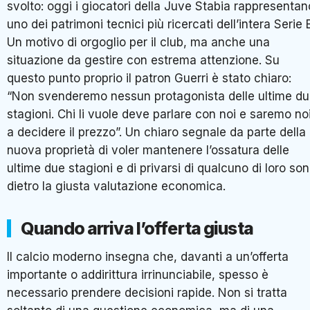
svolto: oggi i giocatori della Juve Stabia rappresentan
uno dei patrimoni tecnici più ricercati dell’intera Serie 
Un motivo di orgoglio per il club, ma anche una
situazione da gestire con estrema attenzione. Su
questo punto proprio il patron Guerri è stato chiaro:
“Non svenderemo nessun protagonista delle ultime d
stagioni. Chi li vuole deve parlare con noi e saremo no
a decidere il prezzo”. Un chiaro segnale da parte della
nuova proprietà di voler mantenere l’ossatura delle
ultime due stagioni e di privarsi di qualcuno di loro so
dietro la giusta valutazione economica.
Quando arriva l’offerta giusta
Il calcio moderno insegna che, davanti a un’offerta
importante o addirittura irrinunciabile, spesso è
necessario prendere decisioni rapide. Non si tratta