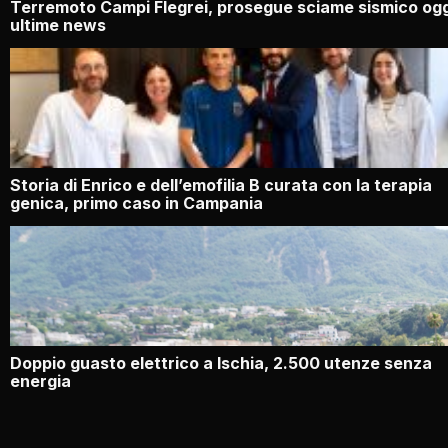
Terremoto Campi Flegrei, prosegue sciame sismico ogg
ultime news
Storia di Enrico e dell’emofilia B curata con la terapia
genica, primo caso in Campania
Doppio guasto elettrico a Ischia, 2.500 utenze senza
energia