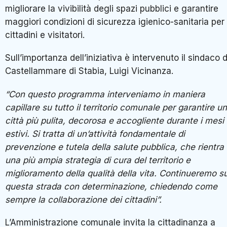
migliorare la vivibilità degli spazi pubblici e garantire
maggiori condizioni di sicurezza igienico-sanitaria per
cittadini e visitatori.
Sull’importanza dell’iniziativa è intervenuto il sindaco d
Castellammare di Stabia, Luigi Vicinanza.
“Con questo programma interveniamo in maniera
capillare su tutto il territorio comunale per garantire u
città più pulita, decorosa e accogliente durante i mesi
estivi. Si tratta di un’attività fondamentale di
prevenzione e tutela della salute pubblica, che rientra 
una più ampia strategia di cura del territorio e
miglioramento della qualità della vita. Continueremo s
questa strada con determinazione, chiedendo come
sempre la collaborazione dei cittadini”.
L’Amministrazione comunale invita la cittadinanza a