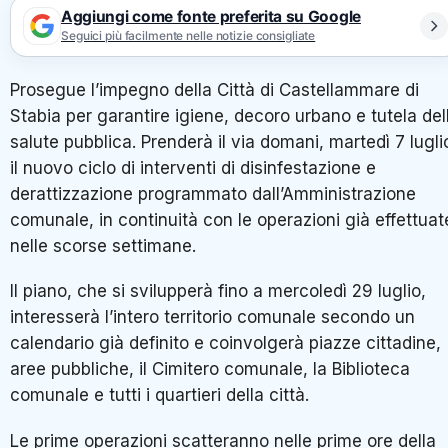
Aggiungi come fonte preferita su Google
Seguici più facilmente nelle notizie consigliate
Prosegue l’impegno della Città di Castellammare di
Stabia per garantire igiene, decoro urbano e tutela del
salute pubblica. Prenderà il via domani, martedì 7 lugli
il nuovo ciclo di interventi di disinfestazione e
derattizzazione programmato dall’Amministrazione
comunale, in continuità con le operazioni già effettuat
nelle scorse settimane.
Il piano, che si svilupperà fino a mercoledì 29 luglio,
interesserà l’intero territorio comunale secondo un
calendario già definito e coinvolgerà piazze cittadine,
aree pubbliche, il Cimitero comunale, la Biblioteca
comunale e tutti i quartieri della città.
Le prime operazioni scatteranno nelle prime ore della