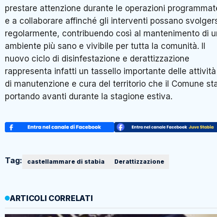
prestare attenzione durante le operazioni programmat
e a collaborare affinché gli interventi possano svolger
regolarmente, contribuendo così al mantenimento di u
ambiente più sano e vivibile per tutta la comunità. Il
nuovo ciclo di disinfestazione e derattizzazione
rappresenta infatti un tassello importante delle attività
di manutenzione e cura del territorio che il Comune st
portando avanti durante la stagione estiva.
Tag:
castellammare di stabia
Derattizzazione
ARTICOLI CORRELATI