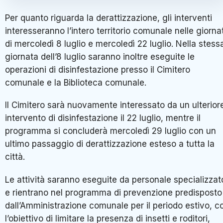
Per quanto riguarda la derattizzazione, gli interventi
interesseranno l’intero territorio comunale nelle giorna
di mercoledì 8 luglio e mercoledì 22 luglio. Nella stess
giornata dell’8 luglio saranno inoltre eseguite le
operazioni di disinfestazione presso il Cimitero
comunale e la Biblioteca comunale.
Il Cimitero sarà nuovamente interessato da un ulterior
intervento di disinfestazione il 22 luglio, mentre il
programma si concluderà mercoledì 29 luglio con un
ultimo passaggio di derattizzazione esteso a tutta la
città.
Le attività saranno eseguite da personale specializzat
e rientrano nel programma di prevenzione predisposto
dall’Amministrazione comunale per il periodo estivo, c
l’obiettivo di limitare la presenza di insetti e roditori,