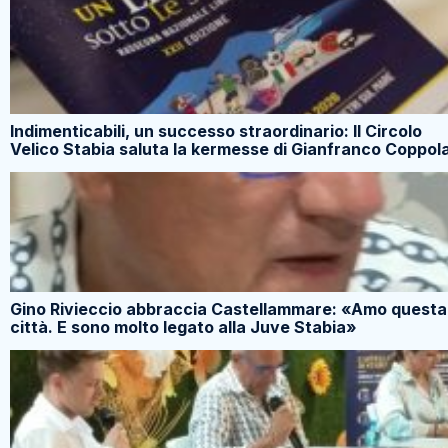
Indimenticabili, un successo straordinario: Il Circolo
Velico Stabia saluta la kermesse di Gianfranco Coppol
Gino Rivieccio abbraccia Castellammare: «Amo questa
città. E sono molto legato alla Juve Stabia»