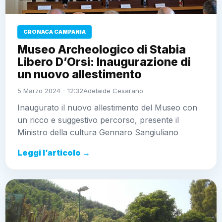
CRONACA CAMPANIA
Museo Archeologico di Stabia
Libero D’Orsi: Inaugurazione di
un nuovo allestimento
5 Marzo 2024 - 12:32
Adelaide Cesarano
Inaugurato il nuovo allestimento del Museo con
un ricco e suggestivo percorso, presente il
Ministro della cultura Gennaro Sangiuliano
Leggi l’articolo →