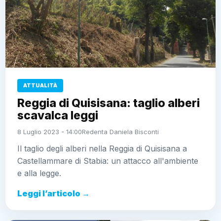
ATTUALITÀ
Reggia di Quisisana: taglio alberi
scavalca leggi
8 Luglio 2023 - 14:00
Redenta Daniela Bisconti
Il taglio degli alberi nella Reggia di Quisisana a
Castellammare di Stabia: un attacco all'ambiente
e alla legge.
Leggi l’articolo →