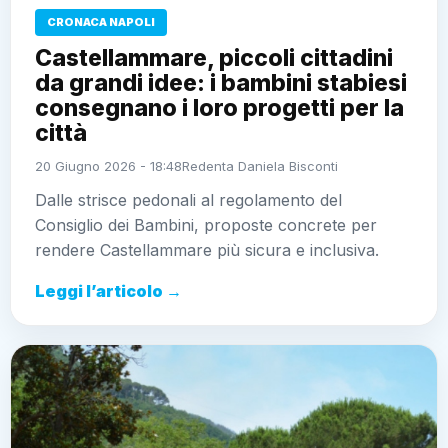
CRONACA NAPOLI
Castellammare, piccoli cittadini
da grandi idee: i bambini stabiesi
consegnano i loro progetti per la
città
20 Giugno 2026 - 18:48
Redenta Daniela Bisconti
Dalle strisce pedonali al regolamento del
Consiglio dei Bambini, proposte concrete per
rendere Castellammare più sicura e inclusiva.
Leggi l’articolo →