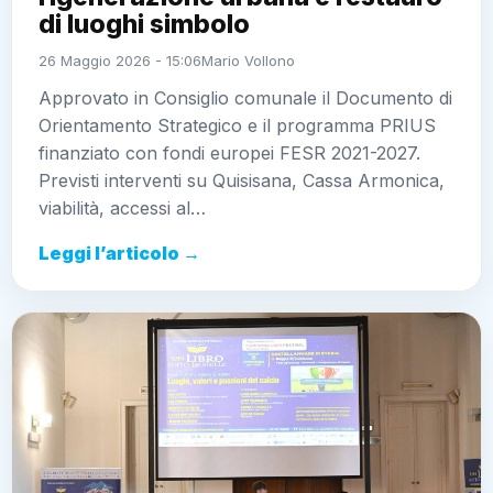
di luoghi simbolo
26 Maggio 2026 - 15:06
Mario Vollono
Approvato in Consiglio comunale il Documento di
Orientamento Strategico e il programma PRIUS
finanziato con fondi europei FESR 2021-2027.
Previsti interventi su Quisisana, Cassa Armonica,
viabilità, accessi al…
Leggi l’articolo →