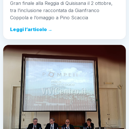
Gran finale alla Reggia di Quisisana il 2 ottobre,
tra l’inclusione raccontata da Gianfranco
Coppola e l’omaggio a Pino Scaccia
Leggi l’articolo →