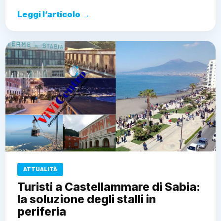
Leggi l’articolo →
ATTUALITÀ
Turisti a Castellammare di Sabia:
la soluzione degli stalli in
periferia