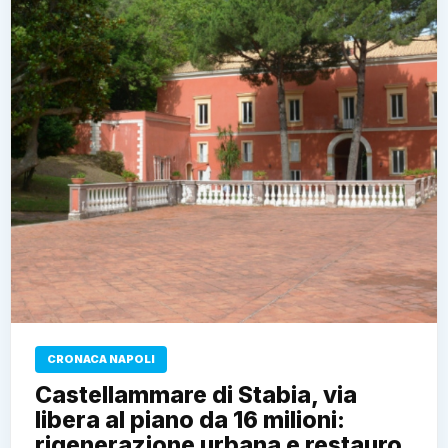
CRONACA NAPOLI
Castellammare di Stabia, via
libera al piano da 16 milioni:
rigenerazione urbana e restauro