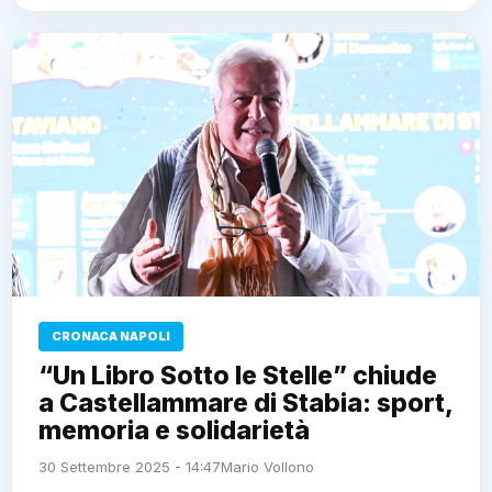
CRONACA NAPOLI
“Un Libro Sotto le Stelle” chiude
a Castellammare di Stabia: sport,
memoria e solidarietà
30 Settembre 2025 - 14:47
Mario Vollono