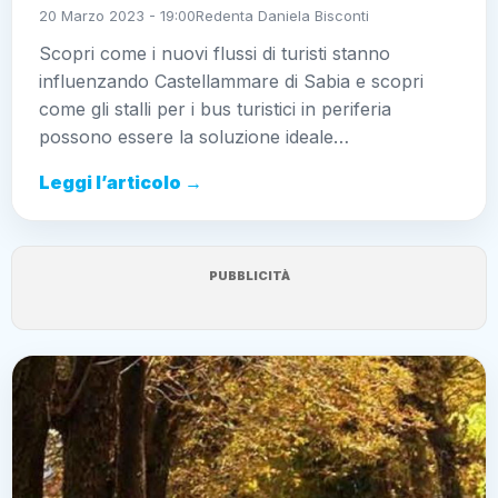
20 Marzo 2023 - 19:00
Redenta Daniela Bisconti
Scopri come i nuovi flussi di turisti stanno
influenzando Castellammare di Sabia e scopri
come gli stalli per i bus turistici in periferia
possono essere la soluzione ideale…
Leggi l’articolo →
PUBBLICITÀ