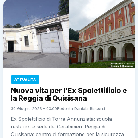
ATTUALITÀ
Nuova vita per l’Ex Spolettificio e
la Reggia di Quisisana
30 Giugno 2023 - 00:00
Redenta Daniela Bisconti
Ex Spolettificio di Torre Annunziata: scuola
restauro e sede dei Carabinieri. Reggia di
Quisisana: centro di formazione per la sicurezza