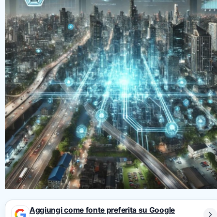
Aggiungi come fonte preferita su Google