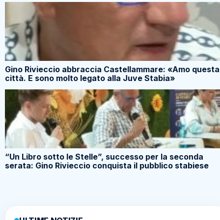
Gino Rivieccio abbraccia Castellammare: «Amo questa
città. E sono molto legato alla Juve Stabia»
“Un Libro sotto le Stelle”, successo per la seconda
serata: Gino Rivieccio conquista il pubblico stabiese