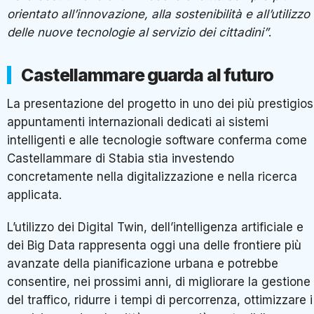
orientato all’innovazione, alla sostenibilità e all’utilizzo
delle nuove tecnologie al servizio dei cittadini”
.
Castellammare guarda al futuro
La presentazione del progetto in uno dei più prestigios
appuntamenti internazionali dedicati ai sistemi
intelligenti e alle tecnologie software conferma come
Castellammare di Stabia stia investendo
concretamente nella digitalizzazione e nella ricerca
applicata.
L’utilizzo dei Digital Twin, dell’intelligenza artificiale e
dei Big Data rappresenta oggi una delle frontiere più
avanzate della pianificazione urbana e potrebbe
consentire, nei prossimi anni, di migliorare la gestione
del traffico, ridurre i tempi di percorrenza, ottimizzare i