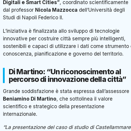
Digitali e Smart Cities”
, coordinato scientificamente
dal professor
Nicola Mazzocca
dell’Università degli
Studi di Napoli Federico II.
L’iniziativa è finalizzata allo sviluppo di tecnologie
innovative per costruire città sempre più intelligenti,
sostenibili e capaci di utilizzare i dati come strumento 
conoscenza, pianificazione e governo del territorio.
Di Martino: “Un riconoscimento al
percorso di innovazione della città”
Grande soddisfazione è stata espressa dall’assessore
Beniamino Di Martino
, che sottolinea il valore
scientifico e strategico della presentazione
internazionale.
“La presentazione del caso di studio di Castellammare