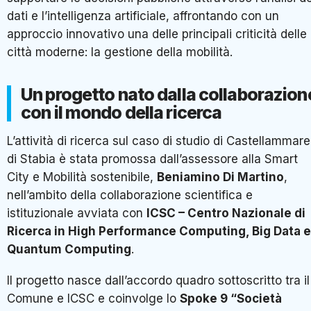
dati e l’intelligenza artificiale, affrontando con un
approccio innovativo una delle principali criticità delle
città moderne: la gestione della mobilità.
Un progetto nato dalla collaborazion
con il mondo della ricerca
L’attività di ricerca sul caso di studio di Castellammare
di Stabia è stata promossa dall’assessore alla Smart
City e Mobilità sostenibile,
Beniamino Di Martino
,
nell’ambito della collaborazione scientifica e
istituzionale avviata con
ICSC – Centro Nazionale di
Ricerca in High Performance Computing, Big Data e
Quantum Computing
.
Il progetto nasce dall’accordo quadro sottoscritto tra il
Comune e ICSC e coinvolge lo
Spoke 9 “Società