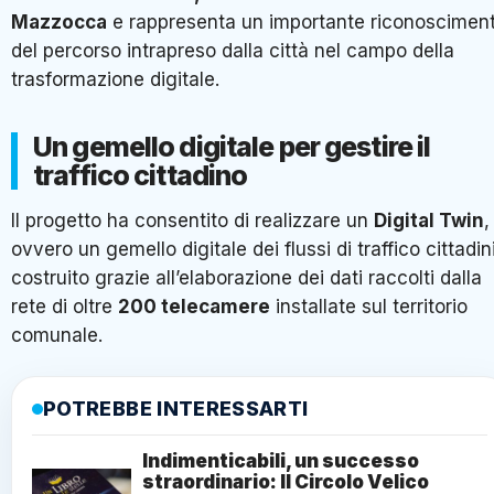
Mazzocca
e rappresenta un importante riconoscimen
del percorso intrapreso dalla città nel campo della
trasformazione digitale.
Un gemello digitale per gestire il
traffico cittadino
Il progetto ha consentito di realizzare un
Digital Twin
,
ovvero un gemello digitale dei flussi di traffico cittadini
costruito grazie all’elaborazione dei dati raccolti dalla
rete di oltre
200 telecamere
installate sul territorio
comunale.
POTREBBE INTERESSARTI
Indimenticabili, un successo
straordinario: Il Circolo Velico