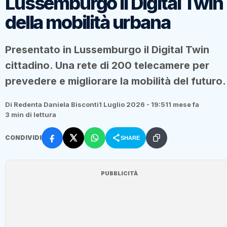
Lussemburgo il Digital Twin
della mobilità urbana
Presentato in Lussemburgo il Digital Twin
cittadino. Una rete di 200 telecamere per
prevedere e migliorare la mobilità del futuro.
Di Redenta Daniela Bisconti
1 Luglio 2026 - 19:51
1 mese fa
3 min di lettura
CONDIVIDI
SHARE
PUBBLICITÀ