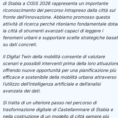
di Stabia a CISIS 2026 rappresenta un importante
riconoscimento del percorso intrapreso dalla città sul
fronte dell’innovazione. Abbiamo promosso questa
attività di ricerca perché riteniamo fondamentale dota
la città di strumenti avanzati capaci di leggere i
fenomeni urbani e supportare scelte strategiche basa
su dati concreti.
Il Digital Twin della mobilità consente di valutare
scenari e possibili interventi prima della loro attuazion
offrendo nuove opportunità per una pianificazione più
efficace e sostenibile della mobilità urbana attraverso
l’utilizzo dell’intelligenza artificiale e dell’analisi
avanzata dei dati.
Si tratta di un ulteriore passo nel percorso di
trasformazione digitale di Castellammare di Stabia e
nella costruzione di un modello di città sempre più