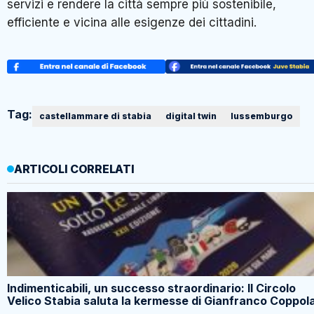
servizi e rendere la città sempre più sostenibile,
efficiente e vicina alle esigenze dei cittadini.
Tag:
castellammare di stabia
digital twin
lussemburgo
ARTICOLI CORRELATI
Indimenticabili, un successo straordinario: Il Circolo
Velico Stabia saluta la kermesse di Gianfranco Coppol