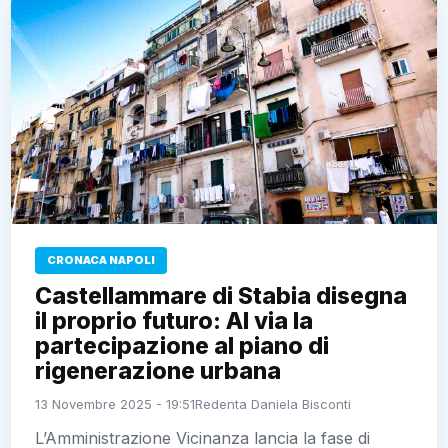
CRONACA NAPOLI
Castellammare di Stabia disegna
il proprio futuro: Al via la
partecipazione al piano di
rigenerazione urbana
13 Novembre 2025 - 19:51
Redenta Daniela Bisconti
L’Amministrazione Vicinanza lancia la fase di