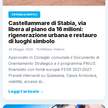
CRONACA NAPOLI
Castellammare di Stabia, via
libera al piano da 16 milioni:
rigenerazione urbana e restauro
di luoghi simbolo
26 Maggio 2026 - 15:06
Mario Vollono
Approvato in Consiglio comunale il Documento di
Orientamento Strategico e il programma PRIUS
finanziato con fondi europei FESR 2021-2027.
Previsti interventi su Quisisana, Cassa Armonica,
viabilità, accessi al…
Leggi l’articolo →