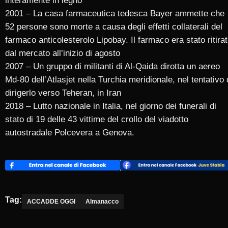
interamente in legno
2001 – La casa farmaceutica tedesca Bayer ammette che
52 persone sono morte a causa degli effetti collaterali del
farmaco anticolesterolo Lipobay. Il farmaco era stato ritira
dal mercato all’inizio di agosto
2007 – Un gruppo di militanti di Al-Qaida dirotta un aereo
Md-80 dell’Atlasjet nella Turchia meridionale, nel tentativo 
dirigerlo verso Teheran, in Iran
2018 – Lutto nazionale in Italia, nel giorno dei funerali di
stato di 19 delle 43 vittime del crollo del viadotto
autostradale Polcevera a Genova.
Tag:
ACCADDE OGGI
Almanacco