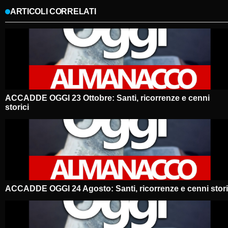
ARTICOLI CORRELATI
ACCADDE OGGI 23 Ottobre: Santi, ricorrenze e cenni
storici
ACCADDE OGGI 24 Agosto: Santi, ricorrenze e cenni stori