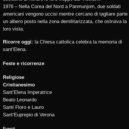
1976 – Nella Corea del Nord a Panmunjom, due soldati
americani vengono uccisi mentre cercano di tagliare parte 
un albero posto nella zona demilitarizzata, che ostruiva la
loro vista.
Ricorre oggi:
la Chiesa cattolica celebra la memoria di
sant’Elena.
Feste e ricorrenze
Religiose
Cristianesimo
Sant’Elena Imperatrice
Beato Leonardo
Santi Floro e Lauro
Sant’Euprepio di Verona
Eventi