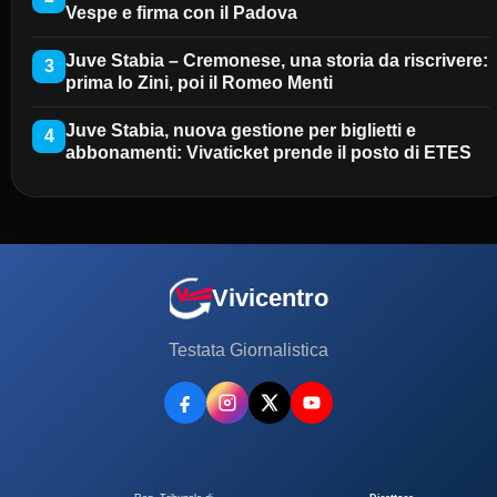
Vespe e firma con il Padova
Juve Stabia – Cremonese, una storia da riscrivere:
3
prima lo Zini, poi il Romeo Menti
Juve Stabia, nuova gestione per biglietti e
4
abbonamenti: Vivaticket prende il posto di ETES
Vivicentro
Testata Giornalistica