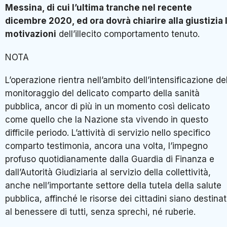
Messina, di cui l’ultima tranche nel recente
dicembre 2020, ed ora dovrà chiarire alla giustizia 
motivazioni
dell’illecito comportamento tenuto.
NOTA
L’operazione rientra nell’ambito dell’intensificazione de
monitoraggio del delicato comparto della sanità
pubblica, ancor di più in un momento così delicato
come quello che la Nazione sta vivendo in questo
difficile periodo. L’attività di servizio nello specifico
comparto testimonia, ancora una volta, l’impegno
profuso quotidianamente dalla Guardia di Finanza e
dall’Autorità Giudiziaria al servizio della collettività,
anche nell’importante settore della tutela della salute
pubblica, affinché le risorse dei cittadini siano destina
al benessere di tutti, senza sprechi, né ruberie.