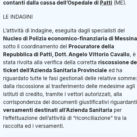
contanti dalla cassa dell’Ospedale di
Patti
(ME).
LE INDAGINI
L’attività di indagine, eseguita dagli specialisti del
Nucleo di Polizia economico-finanziaria di Messina
sotto il coordinamento del
Procuratore della
Repubblica di Patti, Dott. Angelo Vittorio Cavallo
, è
stata rivolta alla verifica della corretta
riscossione de
ticket dell’Azienda Sanitaria Provinciale
ed ha
riguardato tutte le fasi gestionali delle relative somme:
dalla riscossione al trasferimento delle medesime agli
istituti di credito, tramite i vettori autorizzati, alla
corrispondenza dei documenti giustificativi riguardanti
versamenti destinati all’Azienda Sanitaria
per
l’effettuazione dell’attività di “riconciliazione” tra la
raccolta ed i versamenti.