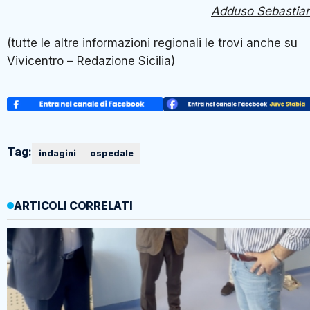
Adduso Sebastia
(tutte le altre informazioni regionali le trovi anche su
Vivicentro – Redazione Sicilia
)
Tag:
indagini
ospedale
ARTICOLI CORRELATI