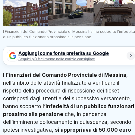
I Finanzieri del Comando Provinciale di Messina hanno scoperto l’infedeltà
di un pubblico funzionario prossimo alla pensione
Aggiungi come fonte preferita su Google
Seguici più facilmente nelle notizie consigliate
I
Finanzieri del Comando Provinciale di Messina
,
nell’ambito delle attività finalizzate a verificare il
rispetto della procedura di riscossione dei ticket
corrisposti dagli utenti e del successivo versamento,
hanno scoperto
l’infedeltà di un pubblico funzionar
prossimo alla pensione
che, in pendenza
dell’imminente collocamento in quiescenza, secondo
ipotesi investigativa,
si appropriava di 50.000 euro