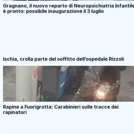
Gragnano, il nuovo reparto di Neuropsichiatria Infantil
è pronto: possibile inaugurazione il 3 luglio
Ischia, crolla parte del soffitto dell’ospedale Rizzoli
Rapine a Fuorigrotta: Carabinieri sulle tracce dei
rapinatori