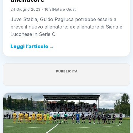
24 Giugno 2023 - 16:31
Natale Giusti
Juve Stabia, Guido Pagliuca potrebbe essere a
breve il nuovo allenatore: ex allenatore di Siena e
Lucchese in Serie C
Leggi l’articolo →
PUBBLICITÀ