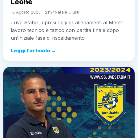
Leone
16 Agosto 2023 - 21:34
Natale Giusti
Juve Stabia, ripresi oggi gli allenamenti al Menti:
lavoro tecnico e tattico con partita finale dopo
un'iniziale fase di riscaldamento
Leggi l’articolo →