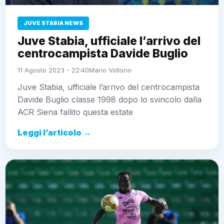
JUVE STABIA NEWS
Juve Stabia, ufficiale l’arrivo del
centrocampista Davide Buglio
11 Agosto 2023 - 22:40
Mario Vollono
Juve Stabia, ufficiale l’arrivo del centrocampista
Davide Buglio classe 1998 dopo lo svincolo dalla
ACR Siena fallito questa estate
Leggi l’articolo →