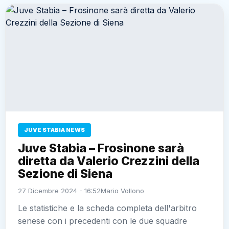
JUVE STABIA NEWS
Juve Stabia – Frosinone sarà
diretta da Valerio Crezzini della
Sezione di Siena
27 Dicembre 2024 - 16:52
Mario Vollono
Le statistiche e la scheda completa dell'arbitro
senese con i precedenti con le due squadre