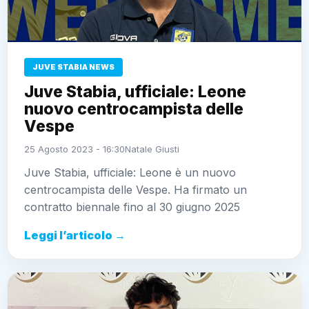
JUVE STABIA NEWS
Juve Stabia, ufficiale: Leone
nuovo centrocampista delle
Vespe
25 Agosto 2023 - 16:30
Natale Giusti
Juve Stabia, ufficiale: Leone è un nuovo
centrocampista delle Vespe. Ha firmato un
contratto biennale fino al 30 giugno 2025
Leggi l’articolo →