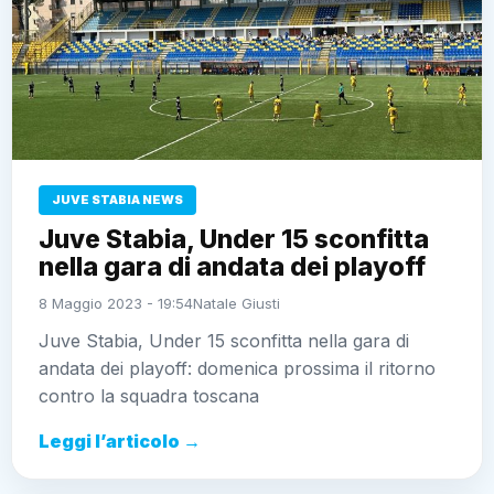
JUVE STABIA NEWS
Juve Stabia, Under 15 sconfitta
nella gara di andata dei playoff
8 Maggio 2023 - 19:54
Natale Giusti
Juve Stabia, Under 15 sconfitta nella gara di
andata dei playoff: domenica prossima il ritorno
contro la squadra toscana
Leggi l’articolo →