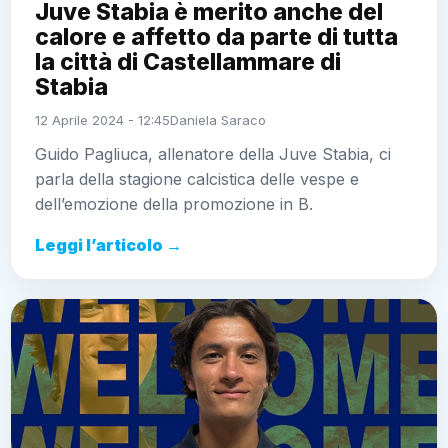
Juve Stabia è merito anche del
calore e affetto da parte di tutta
la città di Castellammare di
Stabia
12 Aprile 2024 - 12:45
Daniela Saraco
Guido Pagliuca, allenatore della Juve Stabia, ci
parla della stagione calcistica delle vespe e
dell’emozione della promozione in B.
Leggi l’articolo →