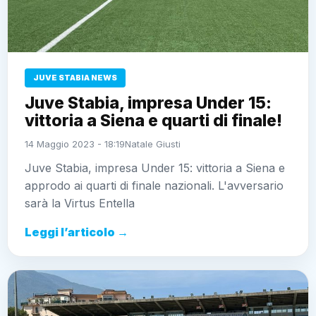
JUVE STABIA NEWS
Juve Stabia, impresa Under 15:
vittoria a Siena e quarti di finale!
14 Maggio 2023 - 18:19
Natale Giusti
Juve Stabia, impresa Under 15: vittoria a Siena e
approdo ai quarti di finale nazionali. L'avversario
sarà la Virtus Entella
Leggi l’articolo →