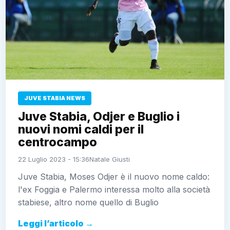
JUVE STABIA NEWS
Juve Stabia, Odjer e Buglio i
nuovi nomi caldi per il
centrocampo
22 Luglio 2023 - 15:36
Natale Giusti
Juve Stabia, Moses Odjer è il nuovo nome caldo:
l'ex Foggia e Palermo interessa molto alla società
stabiese, altro nome quello di Buglio
Leggi l’articolo →