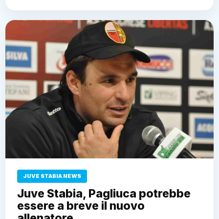
JUVE STABIA NEWS
Juve Stabia, Pagliuca potrebbe
essere a breve il nuovo
allenatore