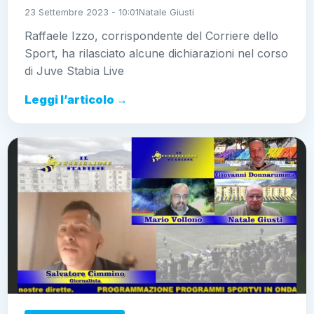
23 Settembre 2023 - 10:01
Natale Giusti
Raffaele Izzo, corrispondente del Corriere dello
Sport, ha rilasciato alcune dichiarazioni nel corso
di Juve Stabia Live
Leggi l’articolo →