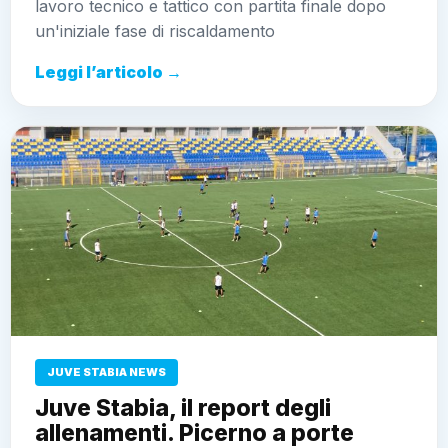
lavoro tecnico e tattico con partita finale dopo
un'iniziale fase di riscaldamento
Leggi l’articolo →
JUVE STABIA NEWS
Juve Stabia, il report degli
allenamenti. Picerno a porte