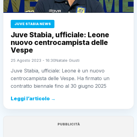
JUVE STABIA NEWS
Juve Stabia, ufficiale: Leone
nuovo centrocampista delle
Vespe
25 Agosto 2023 - 16:30
Natale Giusti
Juve Stabia, ufficiale: Leone è un nuovo
centrocampista delle Vespe. Ha firmato un
contratto biennale fino al 30 giugno 2025
Leggi l’articolo →
PUBBLICITÀ