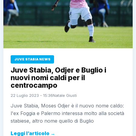
JUVE STABIA NEWS
Juve Stabia, Odjer e Buglio i
nuovi nomi caldi per il
centrocampo
22 Luglio 2023 - 15:36
Natale Giusti
Juve Stabia, Moses Odjer è il nuovo nome caldo:
l'ex Foggia e Palermo interessa molto alla società
stabiese, altro nome quello di Buglio
Leggi l’articolo →