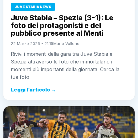
JUVE STABIA NEWS
Juve Stabia – Spezia (3-1): Le
foto dei protagonisti e del
pubblico presente al Menti
22 Marzo 2026 - 21:15
Mario Vollono
Rivivi i momenti della gara tra Juve Stabia e
Spezia attraverso le foto che immortalano i
momenti più importanti della giornata. Cerca la
tua foto
Leggi l’articolo →