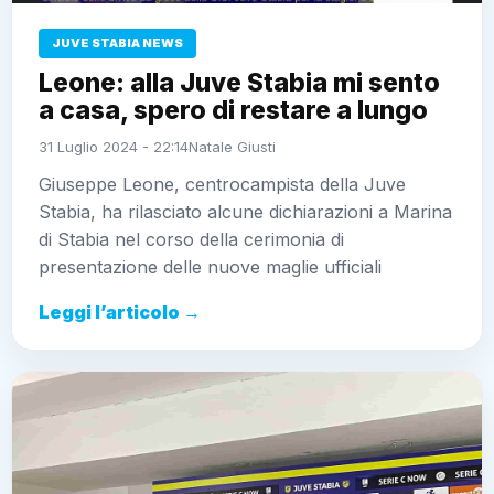
JUVE STABIA NEWS
Leone: alla Juve Stabia mi sento
a casa, spero di restare a lungo
31 Luglio 2024 - 22:14
Natale Giusti
Giuseppe Leone, centrocampista della Juve
Stabia, ha rilasciato alcune dichiarazioni a Marina
di Stabia nel corso della cerimonia di
presentazione delle nuove maglie ufficiali
Leggi l’articolo →