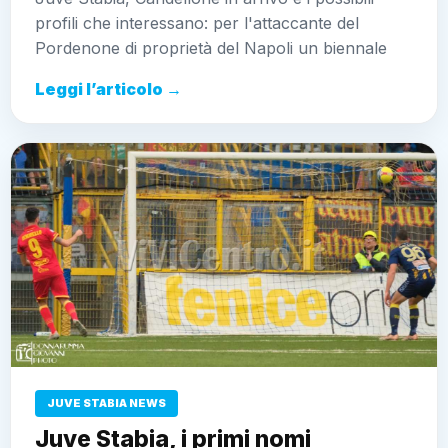
profili che interessano: per l'attaccante del
Pordenone di proprietà del Napoli un biennale
Leggi l’articolo →
JUVE STABIA NEWS
Juve Stabia, i primi nomi