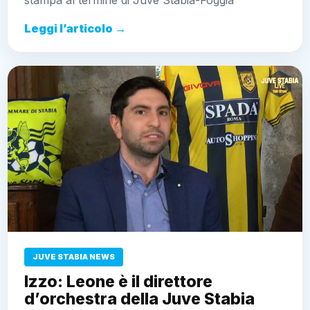
Leggi l’articolo →
JUVE STABIA NEWS
Izzo: Leone è il direttore
d’orchestra della Juve Stabia