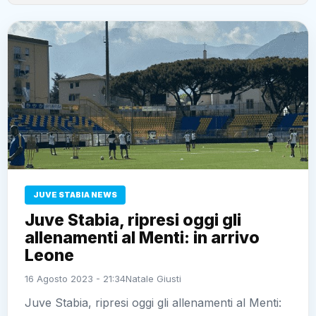
JUVE STABIA NEWS
Juve Stabia, ripresi oggi gli
allenamenti al Menti: in arrivo
Leone
16 Agosto 2023 - 21:34
Natale Giusti
Juve Stabia, ripresi oggi gli allenamenti al Menti: