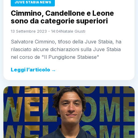
JUVE STABIA NEWS
Cimmino, Candellone e Leone
sono da categorie superiori
13 Settembre 2023 - 14:04
Natale Giusti
Salvatore Cimmino, tifoso della Juve Stabia, ha
rilasciato alcune dichiarazioni sulla Juve Stabia
nel corso de "Il Pungiglione Stabiese"
Leggi l’articolo →