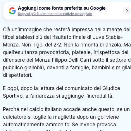
Aggiungi come fonte preferita su Google
Seguici più facilmente nelle notizie consigliate
C’è un’immagine che resterà impressa nella mente dei
tifosi stabiesi più del risultato finale di Juve Stabia-
Monza. Non il gol del 2-2. Non la rimonta brianzola. Ma
quell’esultanza provocatoria, plateale, irrispettosa del
difensore del Monza Filippo Delli Carri sotto il settore d
pubblico gialloblù, davanti a famiglie, bambini e miglia
di spettatori.
E oggi, dopo la lettura del comunicato del Giudice
Sportivo, all’amarezza si aggiunge l’incredulità.
Perché nel calcio italiano accade anche questo: se un
calciatore si toglie la maglietta dopo un gol viene
automaticamente ammonito. Se invece provoca