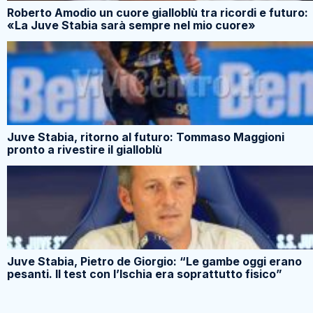
Roberto Amodio un cuore gialloblù tra ricordi e futuro:
«La Juve Stabia sarà sempre nel mio cuore»
Juve Stabia, ritorno al futuro: Tommaso Maggioni
pronto a rivestire il gialloblù
Juve Stabia, Pietro de Giorgio: “Le gambe oggi erano
pesanti. Il test con l’Ischia era soprattutto fisico”