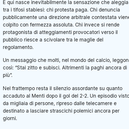
E qui nasce inevitabilmente la sensazione che aleggia
tra i tifosi stabiesi: chi protesta paga. Chi denuncia
pubblicamente una direzione arbitrale contestata vien
colpito con fermezza assoluta. Chi invece si rende
protagonista di atteggiamenti provocatori verso il
pubblico riesce a scivolare tra le maglie del
regolamento.
Un messaggio che molti, nel mondo del calcio, leggo
così: “Stai zitto e subisci. Altrimenti la paghi ancora di
più”.
Nel frattempo resta il silenzio assordante su quanto
accaduto al Menti dopo il gol del 2-2. Un episodio vist
da migliaia di persone, ripreso dalle telecamere e
destinato a lasciare strascichi polemici ancora per
giorni.