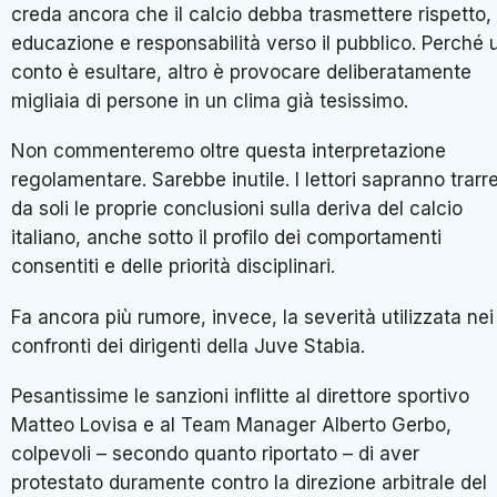
creda ancora che il calcio debba trasmettere rispetto,
educazione e responsabilità verso il pubblico. Perché 
conto è esultare, altro è provocare deliberatamente
migliaia di persone in un clima già tesissimo.
Non commenteremo oltre questa interpretazione
regolamentare. Sarebbe inutile. I lettori sapranno trarr
da soli le proprie conclusioni sulla deriva del calcio
italiano, anche sotto il profilo dei comportamenti
consentiti e delle priorità disciplinari.
Fa ancora più rumore, invece, la severità utilizzata nei
confronti dei dirigenti della Juve Stabia.
Pesantissime le sanzioni inflitte al direttore sportivo
Matteo Lovisa e al Team Manager Alberto Gerbo,
colpevoli – secondo quanto riportato – di aver
protestato duramente contro la direzione arbitrale del