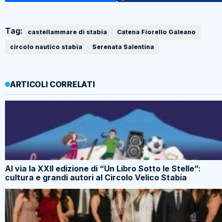
Tag:
castellammare di stabia
Catena Fiorello Galeano
circolo nautico stabia
Serenata Salentina
ARTICOLI CORRELATI
Al via la XXII edizione di “Un Libro Sotto le Stelle”:
cultura e grandi autori al Circolo Velico Stabia