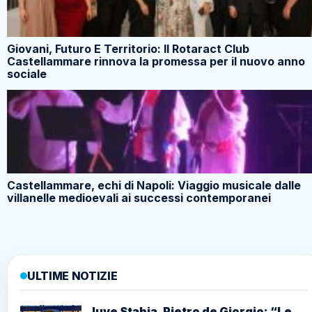
Giovani, Futuro E Territorio: Il Rotaract Club
Castellammare rinnova la promessa per il nuovo anno
sociale
Castellammare, echi di Napoli: Viaggio musicale dalle
villanelle medioevali ai successi contemporanei
ULTIME NOTIZIE
Juve Stabia, Pietro de Giorgio: “Le