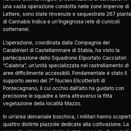
una vasta operazione condotta nelle zone impervie di
Lettere, sono state rinvenute e sequestrate 267 piant
di Cannabis Indica e un’ingegnosa rete di cunicoli
sotterranei.
L’operazione, coordinata dalla Compagnia dei
Carabinieri di Castellammare di Stabia, ha visto la
partecipazione dello Squadrone Eliportato Cacciatori
“Calabria”, un’unità specializzata nel rastrellamento di
aree difficilmente accessibili. Fondamentale è stato il
supporto aereo del 7° Nucleo Elicotteristi di
Pontecagnano, il cui occhio dall’alto ha guidato con
precisione le squadre a terra attraverso la fitta
vegetazione della località Mazzo.
In un’area demaniale boschiva, i militari hanno scoper
quattro distinte piazzole dedicate alla coltivazione. La