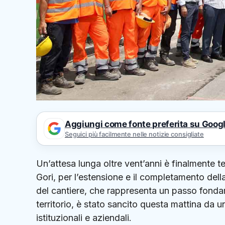
Aggiungi come fonte preferita su Goog
Seguici più facilmente nelle notizie consigliate
Un’attesa lunga oltre vent’anni è finalmente te
Gori, per l’estensione e il completamento della
del cantiere, che rappresenta un passo fondame
territorio, è stato sancito questa mattina da
istituzionali e aziendali.