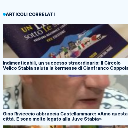
ARTICOLI CORRELATI
Indimenticabili, un successo straordinario: Il Circolo
Velico Stabia saluta la kermesse di Gianfranco Coppol
Gino Rivieccio abbraccia Castellammare: «Amo questa
città. E sono molto legato alla Juve Stabia»