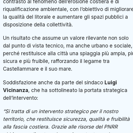
contrasto al fenomeno dell’erosione costiera e di
riqualificazione ambientale, con l’obiettivo di migliorar
la qualità del litorale e aumentare gli spazi pubblici a
disposizione della collettività.
Un risultato che assume un valore rilevante non solo
dal punto di vista tecnico, ma anche urbano e sociale,
perché restituisce alla città una spiaggia più ampia, pi
sicura e più fruibile, rafforzando il legame tra
Castellammare e il suo mare.
Soddisfazione anche da parte del sindaco
Luigi
Vicinanza
, che ha sottolineato la portata strategica
dell’intervento:
“Si tratta di un intervento strategico per il nostro
territorio, che restituisce sicurezza, qualità e fruibilità
alla fascia costiera. Grazie alle risorse del PNRR