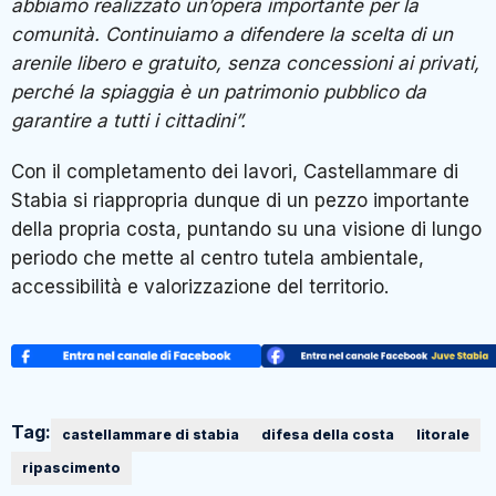
abbiamo realizzato un’opera importante per la
comunità. Continuiamo a difendere la scelta di un
arenile libero e gratuito, senza concessioni ai privati,
perché la spiaggia è un patrimonio pubblico da
garantire a tutti i cittadini”.
Con il completamento dei lavori, Castellammare di
Stabia si riappropria dunque di un pezzo importante
della propria costa, puntando su una visione di lungo
periodo che mette al centro tutela ambientale,
accessibilità e valorizzazione del territorio.
Tag:
castellammare di stabia
difesa della costa
litorale
ripascimento