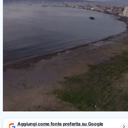
Aggiungi come fonte preferita su Google