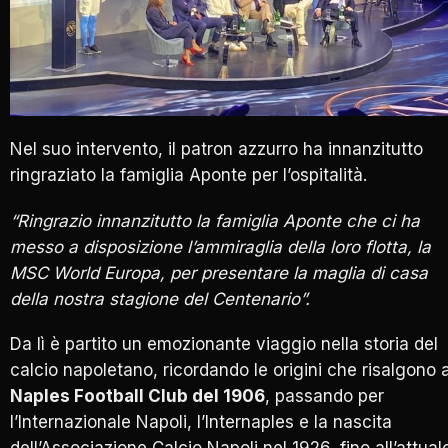
Nel suo intervento, il patron azzurro ha innanzitutto
ringraziato la famiglia Aponte per l’ospitalità.
“Ringrazio innanzitutto la famiglia Aponte che ci ha
messo a disposizione l’ammiraglia della loro flotta, la
MSC World Europa, per presentare la maglia di casa
della nostra stagione del Centenario”.
Da lì è partito un emozionante viaggio nella storia del
calcio napoletano, ricordando le origini che risalgono a
Naples Football Club del 1906
, passando per
l’Internazionale Napoli, l’Internaples e la nascita