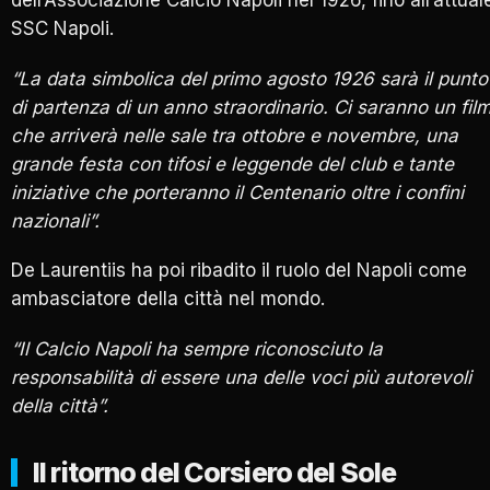
dell’Associazione Calcio Napoli nel 1926, fino all’attual
SSC Napoli.
“La data simbolica del primo agosto 1926 sarà il punto
di partenza di un anno straordinario. Ci saranno un fil
che arriverà nelle sale tra ottobre e novembre, una
grande festa con tifosi e leggende del club e tante
iniziative che porteranno il Centenario oltre i confini
nazionali”.
De Laurentiis ha poi ribadito il ruolo del Napoli come
ambasciatore della città nel mondo.
“Il Calcio Napoli ha sempre riconosciuto la
responsabilità di essere una delle voci più autorevoli
della città”.
Il ritorno del Corsiero del Sole