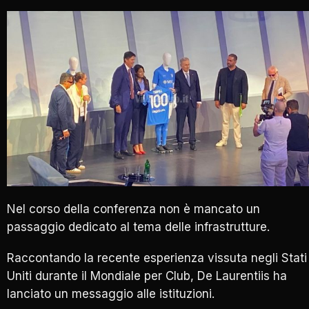
Nel corso della conferenza non è mancato un
passaggio dedicato al tema delle infrastrutture.
Raccontando la recente esperienza vissuta negli Stati
Uniti durante il Mondiale per Club, De Laurentiis ha
lanciato un messaggio alle istituzioni.