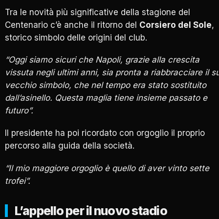
Tra le novità più significative della stagione del
Centenario c’è anche il ritorno del
Corsiero del Sole
,
storico simbolo delle origini del club.
“Oggi siamo sicuri che Napoli, grazie alla crescita
vissuta negli ultimi anni, sia pronta a riabbracciare il s
vecchio simbolo, che nel tempo era stato sostituito
dall’asinello. Questa maglia tiene insieme passato e
futuro”.
Il presidente ha poi ricordato con orgoglio il proprio
percorso alla guida della società.
“Il mio maggiore orgoglio è quello di aver vinto sette
trofei”.
L’appello per il nuovo stadio