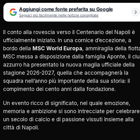
Aggiungi come fonte preferita su Google
Seguici più facilmente nelle notizie consigliate
Il conto alla rovescia verso il Centenario del Napoli è
ufficialmente iniziato. In una cornice d’eccezione, a
bordo della
MSC World Europa
, ammiraglia della flott
MSC messa a disposizione dalla famiglia Aponte, il cl
azzurro ha presentato la nuova maglia ufficiale della
stagione 2026-2027, quella che accompagnerà la
squadra nell’anno più importante della sua storia: il
compimento dei cento anni dalla fondazione.
Un evento ricco di significato, nel quale emozione,
memoria e ambizione si sono intrecciate per celebrare
un secolo di calcio e di passione vissuti insieme alla
città di Napoli.