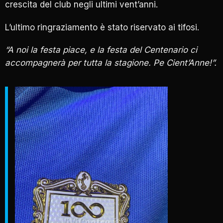
crescita del club negli ultimi vent’anni.
L’ultimo ringraziamento è stato riservato ai tifosi.
“A noi la festa piace, e la festa del Centenario ci
accompagnerà per tutta la stagione. Pe Cient’Anne!”.