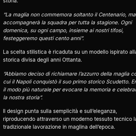
storia.
“La maglia non commemora soltanto il Centenario, ma
accompagnerà la squadra per tutta la stagione. Ogni
domenica, su ogni campo, insieme ai nostri tifosi,
festeggeremo questi cento anni”.
La scelta stilistica è ricaduta su un modello ispirato all
storica divisa degli anni Ottanta.
“Abbiamo deciso di richiamare l’azzurro della maglia c
cui il Napoli conquistò il suo primo storico Scudetto. E
il modo più naturale per evocare la memoria e celebra
la nostra storia”.
Il design punta sulla semplicità e sull’eleganza,
riproducendo attraverso un moderno tessuto tecnico l
tradizionale lavorazione in maglina dell’epoca.