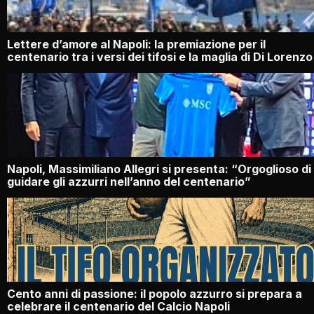
Lettere d’amore al Napoli: la premiazione per il
centenario tra i versi dei tifosi e la maglia di Di Lorenzo
Napoli, Massimiliano Allegri si presenta: “Orgoglioso di
guidare gli azzurri nell’anno del centenario”
Cento anni di passione: il popolo azzurro si prepara a
celebrare il centenario del Calcio Napoli