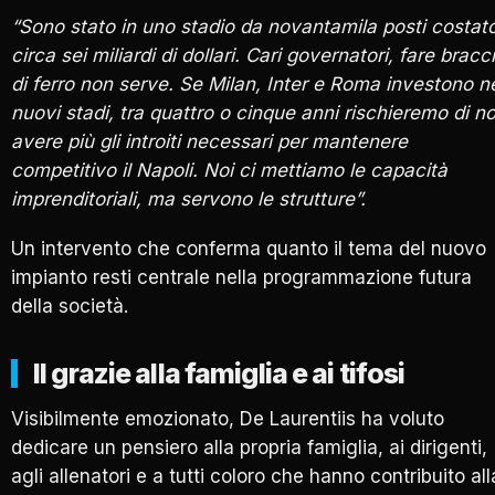
“Sono stato in uno stadio da novantamila posti costat
circa sei miliardi di dollari. Cari governatori, fare bracc
di ferro non serve. Se Milan, Inter e Roma investono n
nuovi stadi, tra quattro o cinque anni rischieremo di n
avere più gli introiti necessari per mantenere
competitivo il Napoli. Noi ci mettiamo le capacità
imprenditoriali, ma servono le strutture”.
Un intervento che conferma quanto il tema del nuovo
impianto resti centrale nella programmazione futura
della società.
Il grazie alla famiglia e ai tifosi
Visibilmente emozionato, De Laurentiis ha voluto
dedicare un pensiero alla propria famiglia, ai dirigenti,
agli allenatori e a tutti coloro che hanno contribuito all