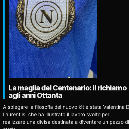
La maglia del Centenario: il richiamo
agli anni Ottanta
A spiegare la filosofia del nuovo kit è stata Valentina 
Laurentiis, che ha illustrato il lavoro svolto per
realizzare una divisa destinata a diventare un pezzo di