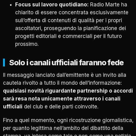
Focus sul lavoro quotidiano:
Radio Marte ha
chiarito di essere concentrata esclusivamente
sull’offerta di contenuti di qualità per i propri
ascoltatori, proseguendo la pianificazione dei
progetti editoriali e commerciali per il futuro
prossimo.
Solo i canali ufficiali faranno fede
Il messaggio lanciato dall’emittente è un invito alla
cautela rivolto a tutto il mondo dell’informazione:
qualsiasi novità riguardante partnership o accordi
sarà resa nota unicamente attraverso i canali
ufficiali
del club e delle parti coinvolte.
Fino a quel momento, ogni ricostruzione giornalistica,
per quanto legittima nell’ambito del dibattito della