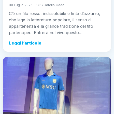
30 Luglio 2026 - 17:17
Catello Coda
C’è un filo rosso, indissolubile e tinta d’azzurro,
che lega la letteratura popolare, il senso di
appartenenza e la grande tradizione del tifo
partenopeo. Entrerà nel vivo questo…
Leggi l’articolo →