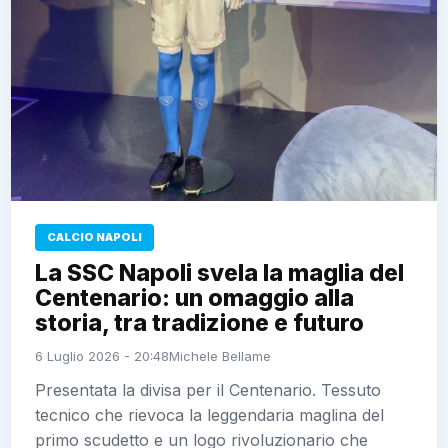
CALCIO NAPOLI
La SSC Napoli svela la maglia del
Centenario: un omaggio alla
storia, tra tradizione e futuro
6 Luglio 2026 - 20:48
Michele Bellame
Presentata la divisa per il Centenario. Tessuto
tecnico che rievoca la leggendaria maglina del
primo scudetto e un logo rivoluzionario che