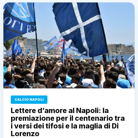
CALCIO NAPOLI
Lettere d’amore al Napoli: la
premiazione per il centenario tra
i versi dei tifosi e la maglia di Di
Lorenzo