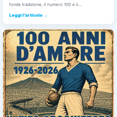
fonde tradizione, il numero 100 e il…
Leggi l’articolo →