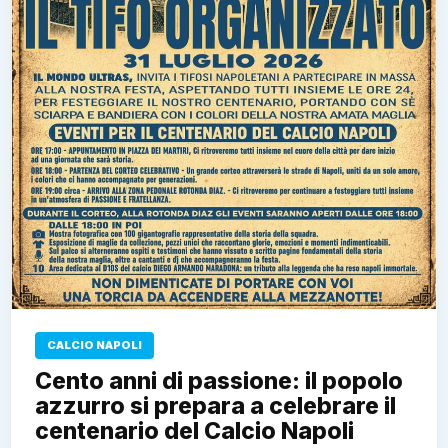
CALCIO NAPOLI
Cento anni di passione: il popolo
azzurro si prepara a celebrare il
centenario del Calcio Napoli