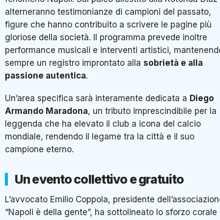
alterneranno testimonianze di campioni del passato,
figure che hanno contribuito a scrivere le pagine più
gloriose della società. Il programma prevede inoltre
performance musicali e interventi artistici, mantenend
sempre un registro improntato alla
sobrietà e alla
passione autentica
.
Un’area specifica sarà interamente dedicata a
Diego
Armando Maradona
, un tributo imprescindibile per la
leggenda che ha elevato il club a icona del calcio
mondiale, rendendo il legame tra la città e il suo
campione eterno.
Un evento collettivo e gratuito
L’avvocato Emilio Coppola, presidente dell’associazion
“Napoli è della gente”, ha sottolineato lo sforzo corale