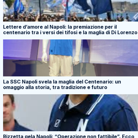
Lettere d’amore al Napoli: la premiazione per il
centenario tra i versi dei tifosi e la maglia di Di Lorenzo
La SSC Napoli svela la maglia del Centenario: un
omaggio alla storia, tra tradizione e futuro
Rizzetta gela Napoli: “Operazione non fattibile”. Ecco