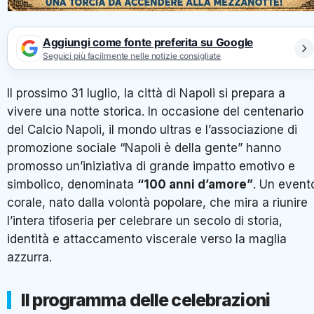
Aggiungi come fonte preferita su Google
Seguici più facilmente nelle notizie consigliate
Il prossimo 31 luglio, la città di Napoli si prepara a
vivere una notte storica. In occasione del centenario
del Calcio Napoli, il mondo ultras e l’associazione di
promozione sociale “Napoli è della gente” hanno
promosso un’iniziativa di grande impatto emotivo e
simbolico, denominata
“100 anni d’amore”
. Un event
corale, nato dalla volontà popolare, che mira a riunire
l’intera tifoseria per celebrare un secolo di storia,
identità e attaccamento viscerale verso la maglia
azzurra.
Il programma delle celebrazioni