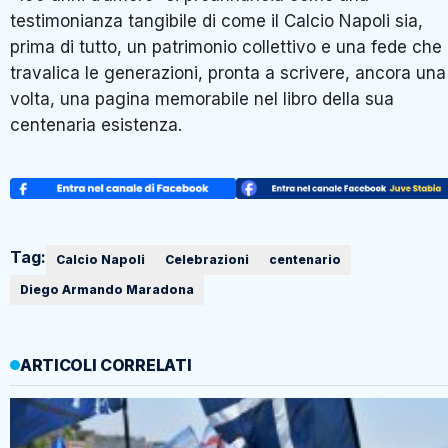
testimonianza tangibile di come il Calcio Napoli sia,
prima di tutto, un patrimonio collettivo e una fede che
travalica le generazioni, pronta a scrivere, ancora una
volta, una pagina memorabile nel libro della sua
centenaria esistenza.
Tag:
Calcio Napoli
Celebrazioni
centenario
Diego Armando Maradona
ARTICOLI CORRELATI