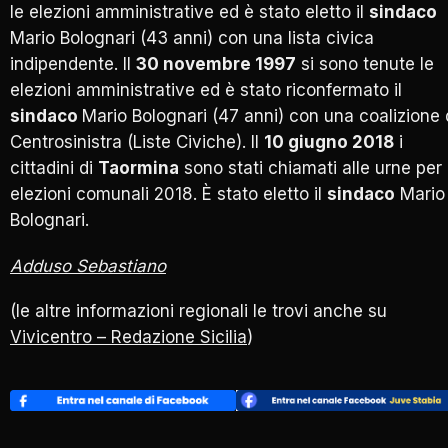
le elezioni amministrative ed è stato eletto il
sindaco
Mario Bolognari (43 anni) con una lista civica
indipendente. Il
30 novembre 1997
si sono tenute le
elezioni amministrative ed è stato riconfermato il
sindaco
Mario Bolognari (47 anni) con una coalizione 
Centrosinistra (Liste Civiche). Il
10 giugno 2018
i
cittadini di
Taormina
sono stati chiamati alle urne per 
elezioni comunali 2018. È stato eletto il
sindaco
Mario
Bolognari.
Adduso Sebastiano
(le altre informazioni regionali le trovi anche su
Vivicentro – Redazione Sicilia
)