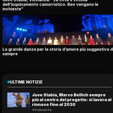
dell’inquinamento camorristico. Ben vengano le
inchieste”
La grande danza per la storia d’amore più suggestiva d
sempre
ULTIME NOTIZIE
Juve Stabia, Marco Bellich sempre
più al centro del progetto: si lavora al
rinnovo fino al 2030
30 minuti fa