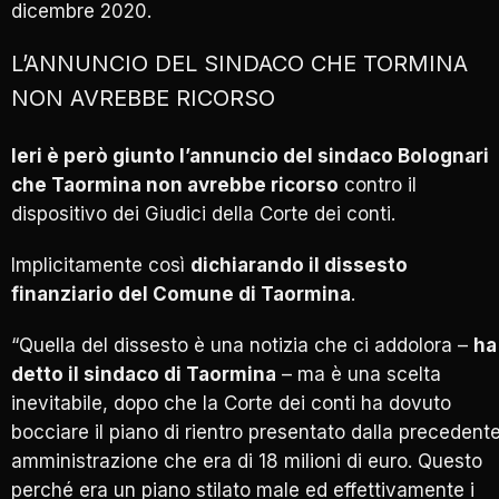
dicembre 2020.
L’ANNUNCIO DEL SINDACO CHE TORMINA
NON AVREBBE RICORSO
Ieri è però giunto l’annuncio del sindaco Bolognari
che Taormina non avrebbe ricorso
contro il
dispositivo dei Giudici della Corte dei conti.
Implicitamente così
dichiarando il dissesto
finanziario del Comune di Taormina
.
“Quella del dissesto è una notizia che ci addolora –
ha
detto il sindaco di Taormina
– ma è una scelta
inevitabile, dopo che la Corte dei conti ha dovuto
bocciare il piano di rientro presentato dalla precedent
amministrazione che era di 18 milioni di euro. Questo
perché era un piano stilato male ed effettivamente i