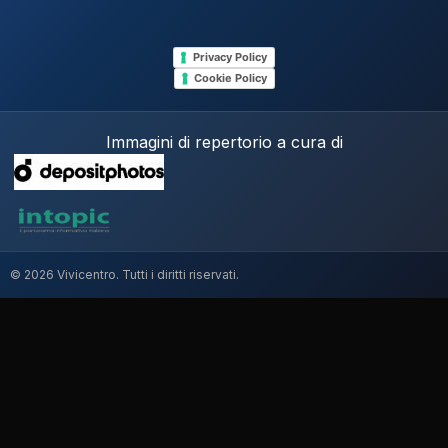
Privacy Policy
Cookie Policy
Immagini di repertorio a cura di
© 2026 Vivicentro. Tutti i diritti riservati.