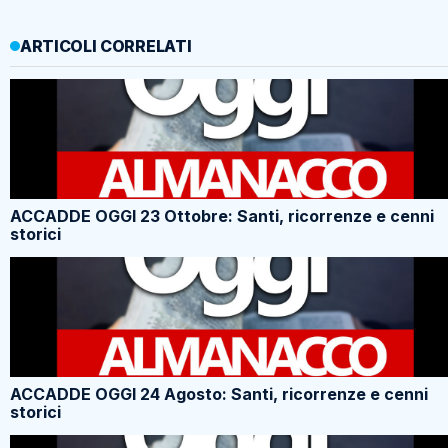
ARTICOLI CORRELATI
ACCADDE OGGI 23 Ottobre: Santi, ricorrenze e cenni
storici
ACCADDE OGGI 24 Agosto: Santi, ricorrenze e cenni
storici