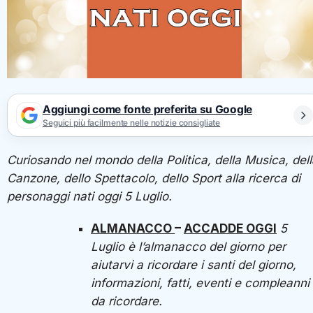
Aggiungi come fonte preferita su Google
Seguici più facilmente nelle notizie consigliate
Curiosando nel mondo della Politica, della Musica, del
Canzone, dello Spettacolo, dello Sport alla ricerca di
personaggi nati oggi 5 Luglio.
ALMANACCO
–
ACCADDE OGGI
5
Luglio
è l’almanacco del giorno per
aiutarvi a ricordare i santi del giorno,
informazioni, fatti, eventi e compleanni
da ricordare.