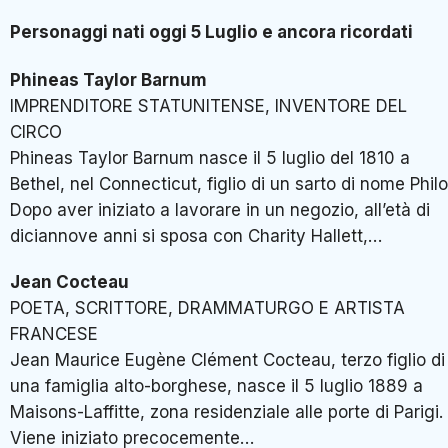
Personaggi nati oggi 5 Luglio e ancora ricordati
Phineas Taylor Barnum
IMPRENDITORE STATUNITENSE, INVENTORE DEL
CIRCO
Phineas Taylor Barnum nasce il 5 luglio del 1810 a
Bethel, nel Connecticut, figlio di un sarto di nome Philo
Dopo aver iniziato a lavorare in un negozio, all’età di
diciannove anni si sposa con Charity Hallett,…
Jean Cocteau
POETA, SCRITTORE, DRAMMATURGO E ARTISTA
FRANCESE
Jean Maurice Eugène Clément Cocteau, terzo figlio di
una famiglia alto-borghese, nasce il 5 luglio 1889 a
Maisons-Laffitte, zona residenziale alle porte di Parigi.
Viene iniziato precocemente…