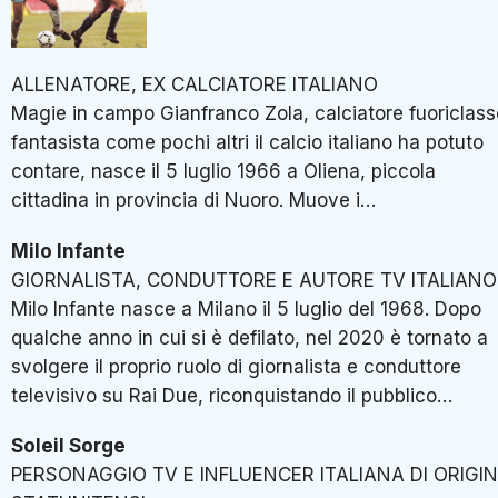
ALLENATORE, EX CALCIATORE ITALIANO
Magie in campo Gianfranco Zola, calciatore fuoriclass
fantasista come pochi altri il calcio italiano ha potuto
contare, nasce il 5 luglio 1966 a Oliena, piccola
cittadina in provincia di Nuoro. Muove i…
Milo Infante
GIORNALISTA, CONDUTTORE E AUTORE TV ITALIANO
Milo Infante nasce a Milano il 5 luglio del 1968. Dopo
qualche anno in cui si è defilato, nel 2020 è tornato a
svolgere il proprio ruolo di giornalista e conduttore
televisivo su Rai Due, riconquistando il pubblico…
Soleil Sorge
PERSONAGGIO TV E INFLUENCER ITALIANA DI ORIGIN