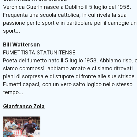
Veronica Guerin nasce a Dublino il 5 luglio del 1958.
Frequenta una scuola cattolica, in cui rivela la sua
passione per lo sport e in particolare per il camogie u
sport…
Bill Watterson
FUMETTISTA STATUNITENSE
Poeta del fumetto nato il 5 luglio 1958. Abbiamo riso, c
siamo commossi, abbiamo amato e ci siamo ritrovati
pieni di sorpresa e di stupore di fronte alle sue strisce.
Fumetti capaci, con un vero salto logico nello stesso
tempo…
Gianfranco Zola