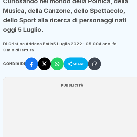
Curiosando nel mondo della Politica, della
Musica, della Canzone, dello Spettacolo,
dello Sport alla ricerca di personaggi nati
oggi 5 Luglio.
Di Cristina Adriana Botis
5 Luglio 2022 - 05:00
4 anni fa
3 min di lettura
CONDIVIDI
SHARE
PUBBLICITÀ