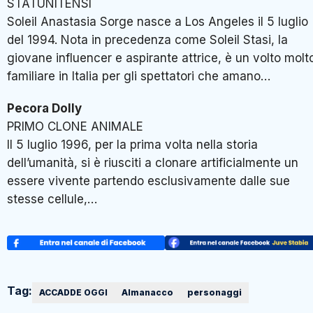
STATUNITENSI
Soleil Anastasia Sorge nasce a Los Angeles il 5 luglio
del 1994. Nota in precedenza come Soleil Stasi, la
giovane influencer e aspirante attrice, è un volto molt
familiare in Italia per gli spettatori che amano…
Pecora Dolly
PRIMO CLONE ANIMALE
Il 5 luglio 1996, per la prima volta nella storia
dell’umanità, si è riusciti a clonare artificialmente un
essere vivente partendo esclusivamente dalle sue
stesse cellule,…
Tag:
ACCADDE OGGI
Almanacco
personaggi