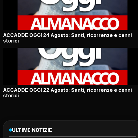
ACCADDE OGGI 24 Agosto: Santi, ricorrenze e cenni
storici
ACCADDE OGGI 22 Agosto: Santi, ricorrenze e cenni
storici
ULTIME NOTIZIE