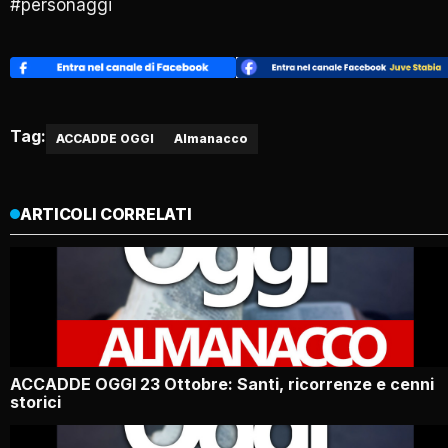
#personaggi
Tag:
ACCADDE OGGI
Almanacco
ARTICOLI CORRELATI
ACCADDE OGGI 23 Ottobre: Santi, ricorrenze e cenni
storici