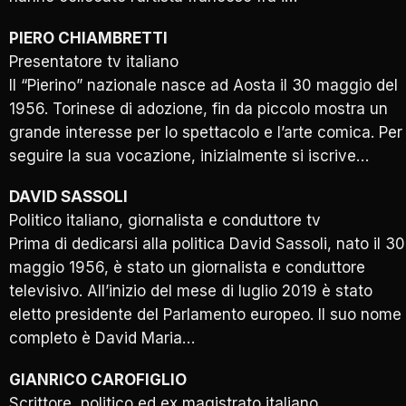
PIERO CHIAMBRETTI
Presentatore tv italiano
Il “Pierino” nazionale nasce ad Aosta il 30 maggio del
1956. Torinese di adozione, fin da piccolo mostra un
grande interesse per lo spettacolo e l’arte comica. Per
seguire la sua vocazione, inizialmente si iscrive…
DAVID SASSOLI
Politico italiano, giornalista e conduttore tv
Prima di dedicarsi alla politica David Sassoli, nato il 30
maggio 1956, è stato un giornalista e conduttore
televisivo. All’inizio del mese di luglio 2019 è stato
eletto presidente del Parlamento europeo. Il suo nome
completo è David Maria…
GIANRICO CAROFIGLIO
Scrittore, politico ed ex magistrato italiano