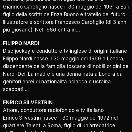
Gianrico Carofiglio nasce il 30 maggio del 1961 a Bari,
figlio della scrittrice Enza Buono e fratello del futuro
illustratore e scrittore Francesco Carofiglio (di 3 anni
più giovane). Nel 1986 entra in…
FILIPPO NARDI
Disc jockey e conduttore tv inglese di origini italiane
Filippo Nardi nasce il 30 maggio del 1969 a Londra,
discendente della famiglia toscana di nobili origini dei
Nardi-Dei. La madre è una donna nata a Londra da
genitori ebrei di nazionalità polacca e ucraina
scappati…
ENRICO SILVESTRIN
Attore, conduttore radiofonico e tv italiano
Enrico Silvestrin nasce il 30 maggio del 1972 nel
quartiere Talenti a Roma, figlio di un’arredatrice