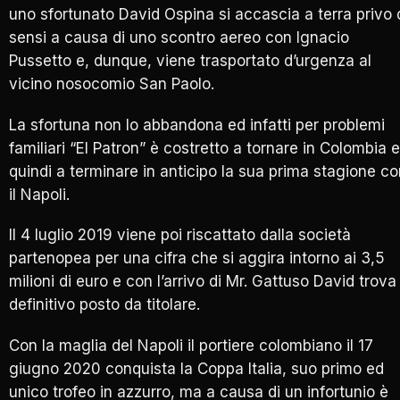
uno sfortunato David Ospina si accascia a terra privo 
sensi a causa di uno scontro aereo con Ignacio
Pussetto e, dunque, viene trasportato d’urgenza al
vicino nosocomio San Paolo.
La sfortuna non lo abbandona ed infatti per problemi
familiari “El Patron” è costretto a tornare in Colombia e
quindi a terminare in anticipo la sua prima stagione c
il Napoli.
Il 4 luglio 2019 viene poi riscattato dalla società
partenopea per una cifra che si aggira intorno ai 3,5
milioni di euro e con l’arrivo di Mr. Gattuso David trova 
definitivo posto da titolare.
Con la maglia del Napoli il portiere colombiano il 17
giugno 2020 conquista la Coppa Italia, suo primo ed
unico trofeo in azzurro, ma a causa di un infortunio è