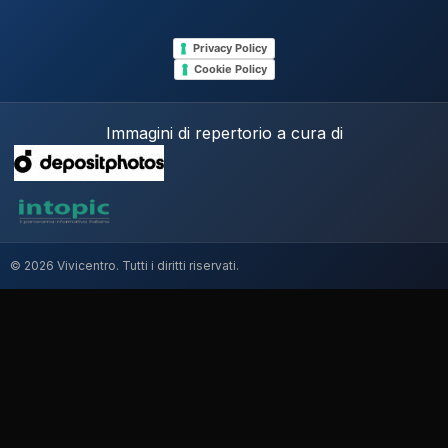
Privacy Policy
Cookie Policy
Immagini di repertorio a cura di
© 2026 Vivicentro. Tutti i diritti riservati.