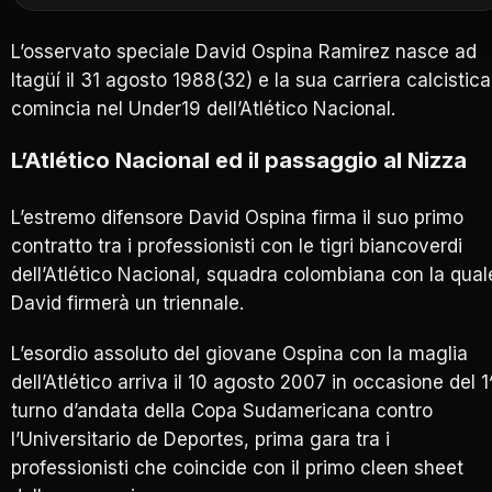
L’osservato speciale David Ospina Ramirez nasce ad
Itagüí il 31 agosto 1988(32) e la sua carriera calcistica
comincia nel Under19 dell’Atlético Nacional.
L’Atlético Nacional ed il passaggio al Nizza
L’estremo difensore David Ospina firma il suo primo
contratto tra i professionisti con le tigri biancoverdi
dell’Atlético Nacional, squadra colombiana con la qual
David firmerà un triennale.
L’esordio assoluto del giovane Ospina con la maglia
dell’Atlético arriva il 10 agosto 2007 in occasione del 1
turno d’andata della Copa Sudamericana contro
l’Universitario de Deportes, prima gara tra i
professionisti che coincide con il primo cleen sheet