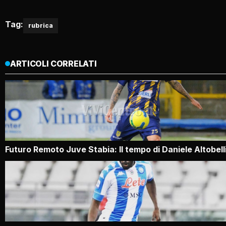
Tag:
rubrica
ARTICOLI CORRELATI
Futuro Remoto Juve Stabia: Il tempo di Daniele Altobell