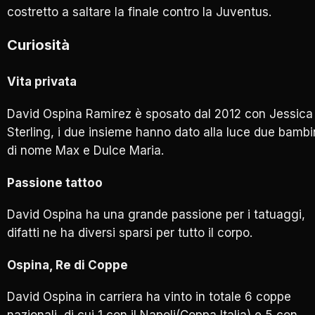
costretto a saltare la finale contro la Juventus.
Curiosità
Vita privata
David Ospina Ramirez è sposato dal 2012 con Jessica
Sterling, i due insieme hanno dato alla luce due bambi
di nome Max e Dulce Maria.
Passione tattoo
David Ospina ha una grande passione per i tatuaggi,
difatti ne ha diversi sparsi per tutto il corpo.
Ospina, Re di Coppe
David Ospina in carriera ha vinto in totale 6 coppe