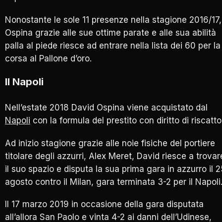
Nonostante le sole 11 presenze nella stagione 2016/17,
Ospina grazie alle sue ottime parate e alle sua abilità
palla al piede riesce ad entrare nella lista dei 60 per la
corsa al Pallone d’oro.
Il Napoli
Nell’estate 2018 David Ospina viene acquistato dal
Napoli
con la formula del prestito con diritto di riscatto
Ad inizio stagione grazie alle noie fisiche del portiere
titolare degli azzurri, Alex Meret, David riesce a trovar
il suo spazio e disputa la sua prima gara in azzurro il 
agosto contro il Milan, gara terminata 3-2 per il Napoli
Il 17 marzo 2019 in occasione della gara disputata
all’allora San Paolo e vinta 4-2 ai danni dell’Udinese,