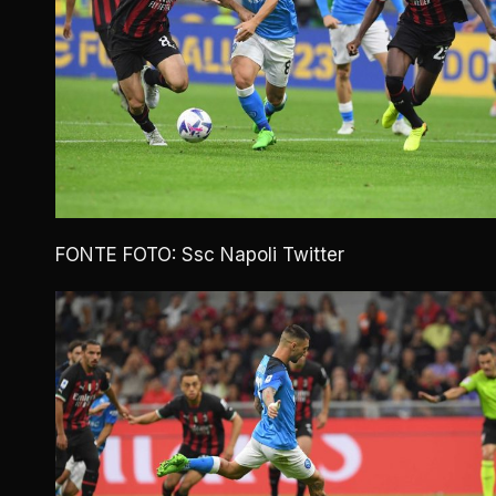
FONTE FOTO: Ssc Napoli Twitter