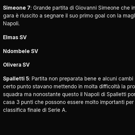
Simeone 7
: Grande partita di Giovanni Simeone che i
gara è riuscito a segnare il suo primo goal con la magl
Napoli.
Elmas SV
Ndombele SV
Olivera SV
Spalletti 5
: Partita non preparata bene e alcuni cambi
certo punto stavano mettendo in molta difficoltà la pro
squadra ma nonostante questo il Napoli di Spalletti po
casa 3 punti che possono essere molto importanti per 
classifica finale di Serie A.