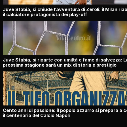
Juve Stabia, si chiude l’avventura di Zeroli: il Milan ri
il calciatore protagonista dei play-off
Juve Stabia, si riparte con umiltà e fame di salvezza: L
prossima stagione sarà un mix di storia e prestigio
Cento anni di passione: il popolo azzurro si prepara a 
il centenario del Calcio Napoli