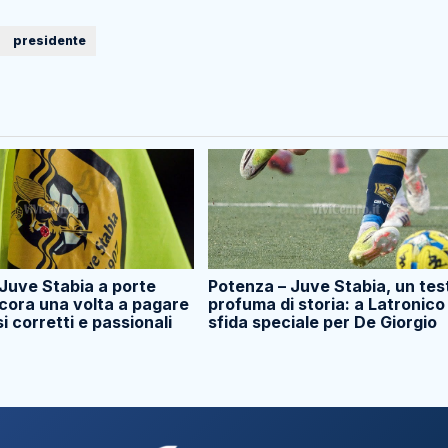
presidente
Juve Stabia a porte
Potenza – Juve Stabia, un tes
cora una volta a pagare
profuma di storia: a Latronico
si corretti e passionali
sfida speciale per De Giorgio