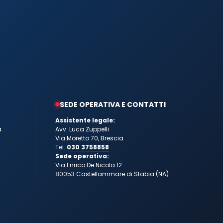
SEDE OPERATIVA E CONTATTI
Assistente legale:
a
Avv. Luca Zuppelli
Via Moretto 70, Brescia
Tel.
030 3758858
Sede operativa:
Via Enrico De Nicola 12
80053 Castellammare di Stabia (NA)