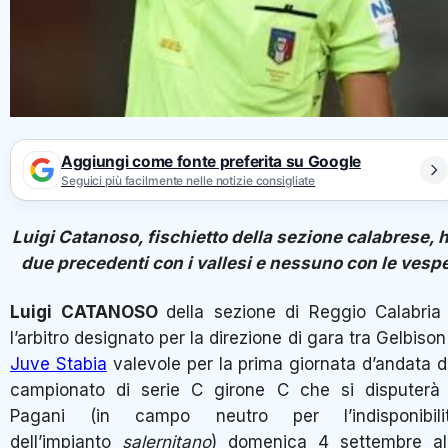
Aggiungi come fonte preferita su Google
Seguici più facilmente nelle notizie consigliate
Luigi Catanoso, fischietto della sezione calabrese, 
due precedenti con i vallesi e nessuno con le vesp
Luigi CATANOSO
della sezione di Reggio Calabria
l’arbitro designato per la direzione di gara tra Gelbison
Juve Stabia
valevole per la prima giornata d’andata d
campionato di serie C girone C che si disputerà
Pagani (in campo neutro per l’indisponibili
dell’impianto
salernitano
) domenica 4 settembre al