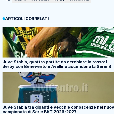
ARTICOLI CORRELATI
Juve Stabia, quattro partite da cerchiare in rosso: I
derby con Benevento e Avellino accendono la Serie B
Juve Stabia tra giganti e vecchie conoscenze nel nuo
campionato di Serie BKT 2026-2027