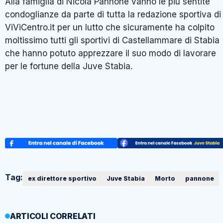
Alla famiglia di Nicola Pannone vanno le più sentite
condoglianze da parte di tutta la redazione sportiva di
ViViCentro.it per un lutto che sicuramente ha colpito
moltissimo tutti gli sportivi di Castellammare di Stabia
che hanno potuto apprezzare il suo modo di lavorare
per le fortune della Juve Stabia.
Tag:
ex direttore sportivo
Juve Stabia
Morto
pannone
ARTICOLI CORRELATI