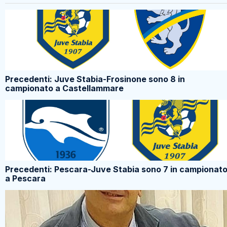
Precedenti: Juve Stabia-Frosinone sono 8 in
campionato a Castellammare
Precedenti: Pescara-Juve Stabia sono 7 in campionat
a Pescara