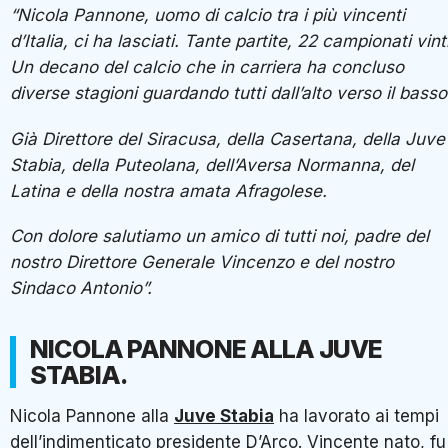
“Nicola Pannone, uomo di calcio tra i più vincenti
d’Italia, ci ha lasciati. Tante partite, 22 campionati vinti
Un decano del calcio che in carriera ha concluso
diverse stagioni guardando tutti dall’alto verso il basso
Già Direttore del Siracusa, della Casertana, della Juve
Stabia, della Puteolana, dell’Aversa Normanna, del
Latina e della nostra amata Afragolese.
Con dolore salutiamo un amico di tutti noi, padre del
nostro Direttore Generale Vincenzo e del nostro
Sindaco Antonio”.
NICOLA PANNONE ALLA JUVE
STABIA.
Nicola Pannone alla
Juve Stabia
ha lavorato ai tempi
dell’indimenticato presidente D’Arco. Vincente nato, fu