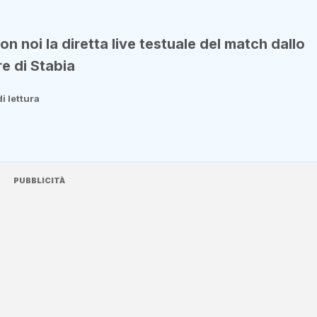
 noi la diretta live testuale del match dallo
e di Stabia
i lettura
PUBBLICITÀ