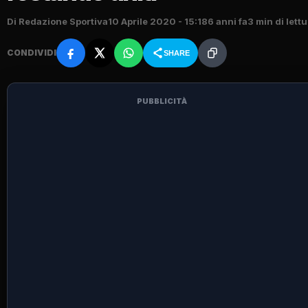
Di Redazione Sportiva
10 Aprile 2020 - 15:18
6 anni fa
3 min di lett
CONDIVIDI
SHARE
PUBBLICITÀ