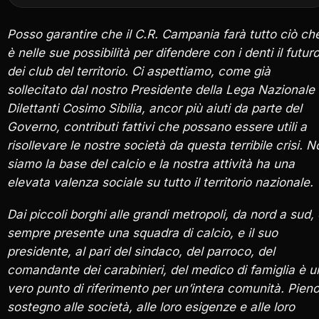
Posso garantire che il C.R. Campania farà tutto ciò ch
è nelle sue possibilità per difendere con i denti il futur
dei club del territorio. Ci aspettiamo, come già
sollecitato dal nostro Presidente della Lega Nazionale
Dilettanti Cosimo Sibilia, ancor più aiuti da parte del
Governo, contributi fattivi che possano essere utili a
risollevare le nostre società da questa terribile crisi. N
siamo la base del calcio e la nostra attività ha una
elevata valenza sociale su tutto il territorio nazionale.
Dai piccoli borghi alle grandi metropoli, da nord a sud,
sempre presente una squadra di calcio, e il suo
presidente, al pari del sindaco, del parroco, del
comandante dei carabinieri, del medico di famiglia è u
vero punto di riferimento per un’intera comunità. Pien
sostegno alle società, alle loro esigenze e alle loro