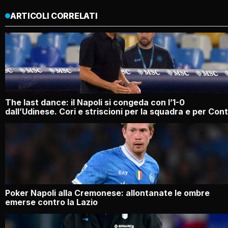
ARTICOLI CORRELATI
The last dance: il Napoli si congeda con l’1-0
dall’Udinese. Cori e striscioni per la squadra e per Con
Poker Napoli alla Cremonese: allontanate le ombre
emerse contro la Lazio