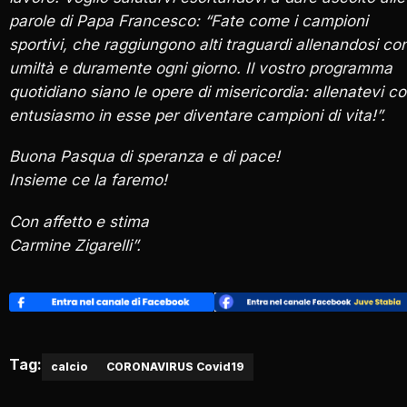
parole di Papa Francesco: “Fate come i campioni
sportivi, che raggiungono alti traguardi allenandosi co
umiltà e duramente ogni giorno. Il vostro programma
quotidiano siano le opere di misericordia: allenatevi c
entusiasmo in esse per diventare campioni di vita!”.
Buona Pasqua di speranza e di pace!
Insieme ce la faremo!
Con affetto e stima
Carmine Zigarelli”.
Tag:
calcio
CORONAVIRUS Covid19