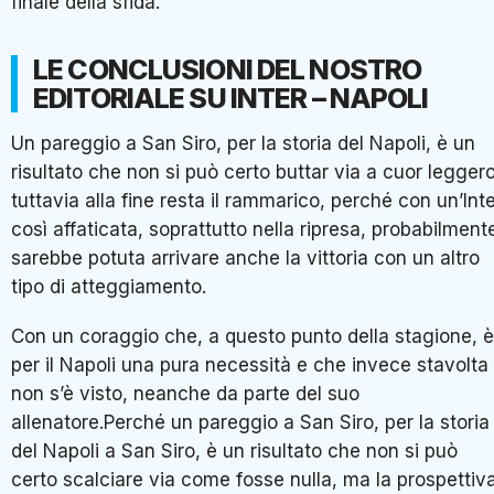
finale della sfida.
LE CONCLUSIONI DEL NOSTRO
EDITORIALE SU INTER – NAPOLI
Un pareggio a San Siro, per la storia del Napoli, è un
risultato che non si può certo buttar via a cuor leggero
tuttavia alla fine resta il rammarico, perché con un’Int
così affaticata, soprattutto nella ripresa, probabilment
sarebbe potuta arrivare anche la vittoria con un altro
tipo di atteggiamento.
Con un coraggio che, a questo punto della stagione, è
per il Napoli una pura necessità e che invece stavolta
non s’è visto, neanche da parte del suo
allenatore.Perché un pareggio a San Siro, per la storia
del Napoli a San Siro, è un risultato che non si può
certo scalciare via come fosse nulla, ma la prospettiv