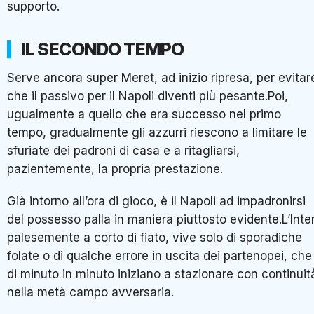
supporto.
IL SECONDO TEMPO
Serve ancora super Meret, ad inizio ripresa, per evitar
che il passivo per il Napoli diventi più pesante.Poi,
ugualmente a quello che era successo nel primo
tempo, gradualmente gli azzurri riescono a limitare le
sfuriate dei padroni di casa e a ritagliarsi,
pazientemente, la propria prestazione.
Già intorno all’ora di gioco, è il Napoli ad impadronirsi
del possesso palla in maniera piuttosto evidente.L’Inter
palesemente a corto di fiato, vive solo di sporadiche
folate o di qualche errore in uscita dei partenopei, che
di minuto in minuto iniziano a stazionare con continuit
nella metà campo avversaria.