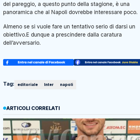
del pareggio, a questo punto della stagione, è una
panoramica che al Napoli dovrebbe interessare poco.
Almeno se si vuole fare un tentativo serio di darsi un
obiettivo.E dunque a prescindere dalla caratura
dell’avversario.
Tag:
editoriale
Inter
napoli
ARTICOLI CORRELATI