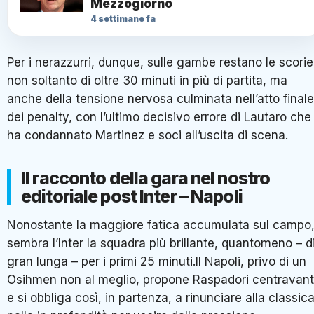
Mezzogiorno
4 settimane fa
Per i nerazzurri, dunque, sulle gambe restano le scorie
non soltanto di oltre 30 minuti in più di partita, ma
anche della tensione nervosa culminata nell’atto finale
dei penalty, con l’ultimo decisivo errore di Lautaro che
ha condannato Martinez e soci all’uscita di scena.
Il racconto della gara nel nostro
editoriale post Inter – Napoli
Nonostante la maggiore fatica accumulata sul campo
sembra l’Inter la squadra più brillante, quantomeno – d
gran lunga – per i primi 25 minuti.Il Napoli, privo di un
Osihmen non al meglio, propone Raspadori centravant
e si obbliga così, in partenza, a rinunciare alla classic