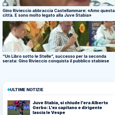
Gino Rivieccio abbraccia Castellammare: «Amo questa
città. E sono molto legato alla Juve Stabia»
“Un Libro sotto le Stelle”, successo per la seconda
serata: Gino Rivieccio conquista il pubblico stabiese
ULTIME NOTIZIE
Juve Stabia, si chiude l’era Alberto
Gerbo: L’ex capitano e dirigente
lascia le Vespe