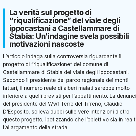
La verità sul progetto di
“riqualificazione” del viale degli
ippocastani a Castellammare di
Stabia: Un’indagine svela possibili
motivazioni nascoste
L’articolo indaga sulla controversia riguardante il
progetto di “riqualificazione” del comune di
Castellammare di Stabia del viale degli ippocastani.
Secondo il presidente del parco regionale dei monti
lattari, il numero reale di alberi malati sarebbe molto
inferiore a quelli previsti per l’abbattimento. La denunc
del presidente del Wwf Terre del Tirreno, Claudio
D’Esposito, solleva dubbi sulle vere intenzioni dietro
questo progetto, ipotizzando che l’obiettivo sia in real
l’allargamento della strada.