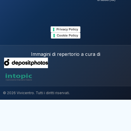
di Stabia (NA)
Privacy Policy
Cookie Policy
Immagini di repertorio a cura di
© 2026 Vivicentro. Tutti i diritti riservati.