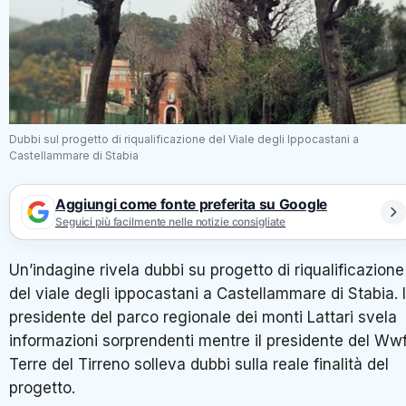
Dubbi sul progetto di riqualificazione del Viale degli Ippocastani a
Castellammare di Stabia
Aggiungi come fonte preferita su Google
Seguici più facilmente nelle notizie consigliate
Un’indagine rivela dubbi su progetto di riqualificazione
del viale degli ippocastani a Castellammare di Stabia. I
presidente del parco regionale dei monti Lattari svela
informazioni sorprendenti mentre il presidente del Ww
Terre del Tirreno solleva dubbi sulla reale finalità del
progetto.