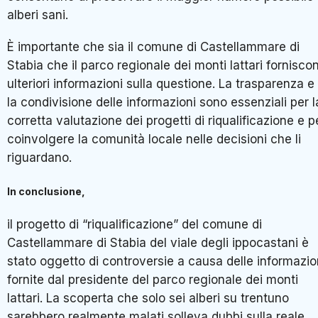
alberi sani.
È importante che sia il comune di Castellammare di
Stabia che il parco regionale dei monti lattari fornisco
ulteriori informazioni sulla questione. La trasparenza e
la condivisione delle informazioni sono essenziali per l
corretta valutazione dei progetti di riqualificazione e p
coinvolgere la comunità locale nelle decisioni che li
riguardano.
In conclusione,
il progetto di “riqualificazione” del comune di
Castellammare di Stabia del viale degli ippocastani è
stato oggetto di controversie a causa delle informazio
fornite dal presidente del parco regionale dei monti
lattari. La scoperta che solo sei alberi su trentuno
sarebbero realmente malati solleva dubbi sulla reale