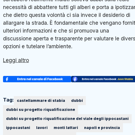
necessità di abbattere tutti gli alberi e porta a ipotizza
che dietro questa volontà ci sia invece il desiderio di
allargare la strada. È fondamentale che vengano forni
ulteriori informazioni e che si promuova una
discussione aperta e trasparente per valutare le diver
opzioni e tutelare l’ambiente.
Leggi altro
Tag:
castellammare di stabia
dubbi
dubbi su progetto riqualificazione
dubbi su progetto riqualificazione del viale degli ippocastani
ippocastani
lavori
monti lattari
napoli e provincia