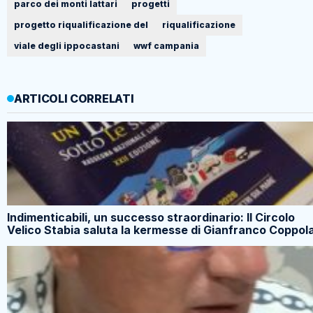
parco dei monti lattari
progetti
progetto riqualificazione del
riqualificazione
viale degli ippocastani
wwf campania
ARTICOLI CORRELATI
Indimenticabili, un successo straordinario: Il Circolo
Velico Stabia saluta la kermesse di Gianfranco Coppol