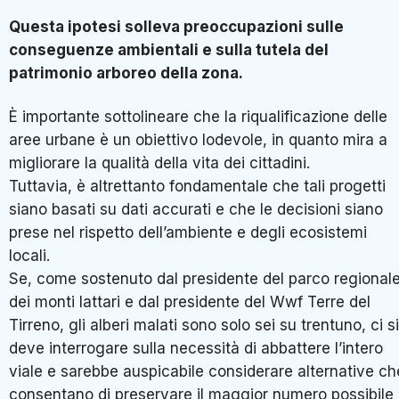
Questa ipotesi solleva preoccupazioni sulle
conseguenze ambientali e sulla tutela del
patrimonio arboreo della zona.
È importante sottolineare che la riqualificazione delle
aree urbane è un obiettivo lodevole, in quanto mira a
migliorare la qualità della vita dei cittadini.
Tuttavia, è altrettanto fondamentale che tali progetti
siano basati su dati accurati e che le decisioni siano
prese nel rispetto dell’ambiente e degli ecosistemi
locali.
Se, come sostenuto dal presidente del parco regional
dei monti lattari e dal presidente del Wwf Terre del
Tirreno, gli alberi malati sono solo sei su trentuno, ci si
deve interrogare sulla necessità di abbattere l’intero
viale e sarebbe auspicabile considerare alternative ch
consentano di preservare il maggior numero possibile 