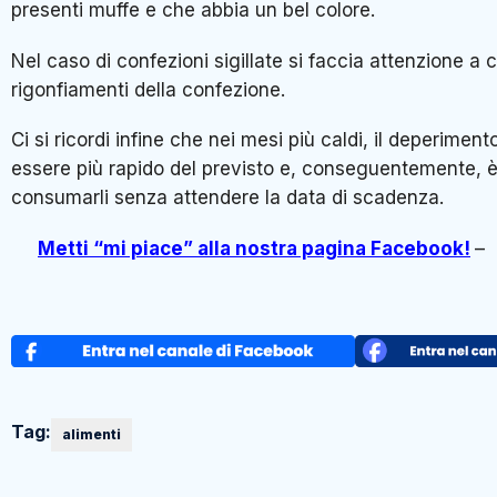
presenti muffe e che abbia un bel colore.
Nel caso di confezioni sigillate si faccia attenzione a c
rigonfiamenti della confezione.
Ci si ricordi infine che nei mesi più caldi, il deperiment
essere più rapido del previsto e, conseguentemente, è
consumarli senza attendere la data di scadenza.
Metti “mi piace” alla nostra pagina Facebook!
– 
Tag:
alimenti