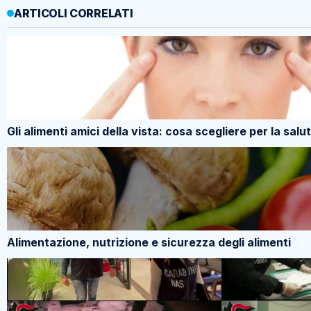
ARTICOLI CORRELATI
Gli alimenti amici della vista: cosa scegliere per la salu
Alimentazione, nutrizione e sicurezza degli alimenti