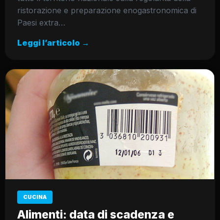
ristorazione e preparazione enogastronomica di
Paesi extra…
Leggi l’articolo →
CUCINA
Alimenti: data di scadenza e