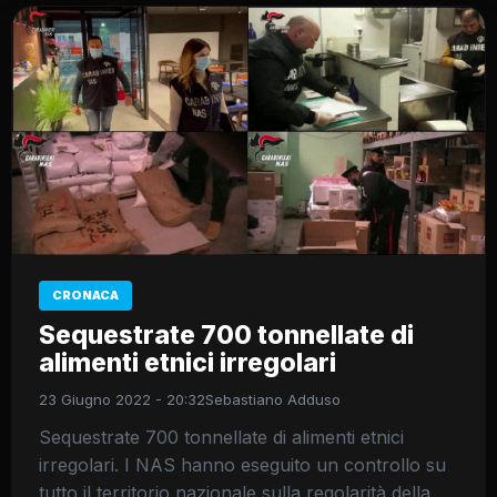
CRONACA
Sequestrate 700 tonnellate di
alimenti etnici irregolari
23 Giugno 2022 - 20:32
Sebastiano Adduso
Sequestrate 700 tonnellate di alimenti etnici
irregolari. I NAS hanno eseguito un controllo su
tutto il territorio nazionale sulla regolarità della