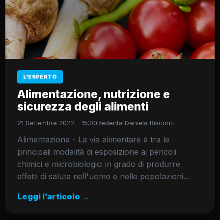
L'ESPERTO
Alimentazione, nutrizione e
sicurezza degli alimenti
21 Settembre 2022 - 15:00
Redenta Daniela Bisconti
Alimentazione - La via alimentare è tra le
principali modalità di esposizione ai pericoli
chimici e microbiologici in grado di produrre
effetti di salute nell'uomo e nelle popolazioni…
Leggi l’articolo →