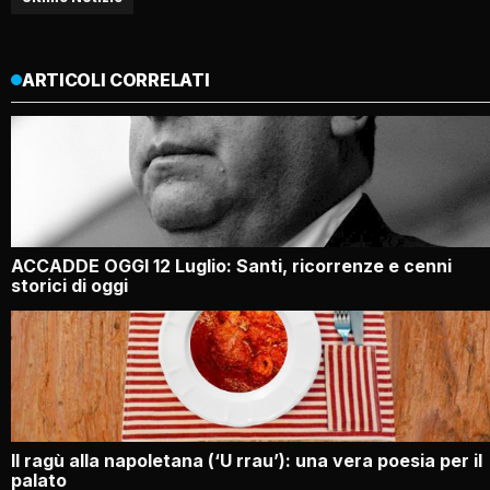
ARTICOLI CORRELATI
ACCADDE OGGI 12 Luglio: Santi, ricorrenze e cenni
storici di oggi
Il ragù alla napoletana (‘U rrau’): una vera poesia per il
palato