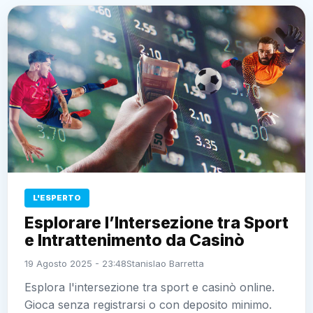
L'ESPERTO
Esplorare l’Intersezione tra Sport
e Intrattenimento da Casinò
19 Agosto 2025 - 23:48
Stanislao Barretta
Esplora l'intersezione tra sport e casinò online.
Gioca senza registrarsi o con deposito minimo.