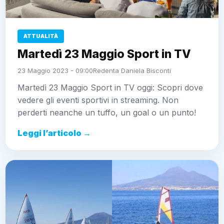
ATTUALITÀ
Martedì 23 Maggio Sport in TV
23 Maggio 2023 - 09:00
Redenta Daniela Bisconti
Martedì 23 Maggio Sport in TV oggi: Scopri dove
vedere gli eventi sportivi in streaming. Non
perderti neanche un tuffo, un goal o un punto!
Leggi l’articolo →