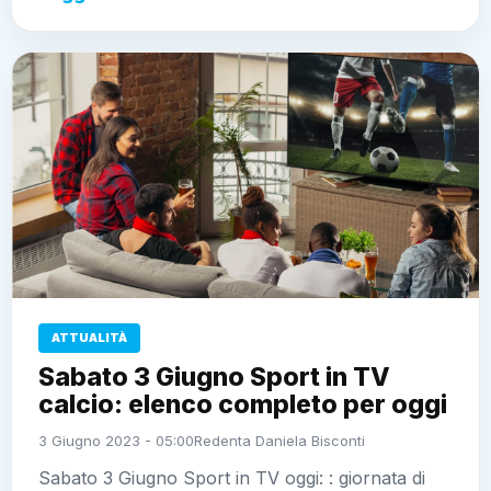
ATTUALITÀ
Sabato 3 Giugno Sport in TV
calcio: elenco completo per oggi
3 Giugno 2023 - 05:00
Redenta Daniela Bisconti
Sabato 3 Giugno Sport in TV oggi: : giornata di