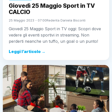
Giovedì 25 Maggio Sport in TV
CALCIO
25 Maggio 2023 - 07:00
Redenta Daniela Bisconti
Giovedì 25 Maggio Sport in TV oggi: Scopri dove
vedere gli eventi sportivi in streaming. Non
perderti neanche un tuffo, un goal o un punto!
Leggi l’articolo →