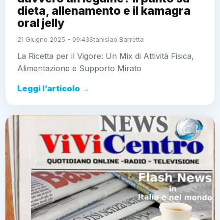
dieta, allenamento e il kamagra
oral jelly
21 Giugno 2025 - 09:43
Stanislao Barretta
La Ricetta per il Vigore: Un Mix di Attività Fisica,
Alimentazione e Supporto Mirato
Leggi l’articolo →