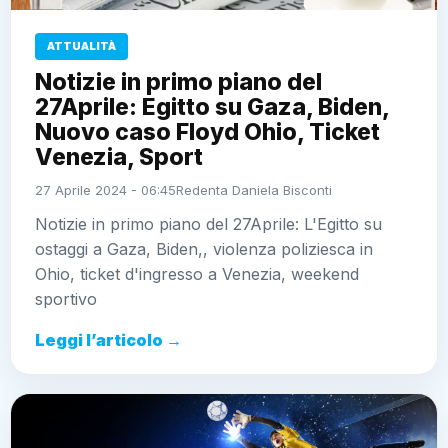
ATTUALITÀ
Notizie in primo piano del
27Aprile: Egitto su Gaza, Biden,
Nuovo caso Floyd Ohio, Ticket
Venezia, Sport
27 Aprile 2024 - 06:45
Redenta Daniela Bisconti
Notizie in primo piano del 27Aprile: L'Egitto su
ostaggi a Gaza, Biden,, violenza poliziesca in
Ohio, ticket d'ingresso a Venezia, weekend
sportivo
Leggi l’articolo →