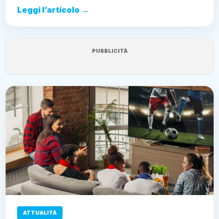
Leggi l’articolo →
PUBBLICITÀ
ATTUALITÀ