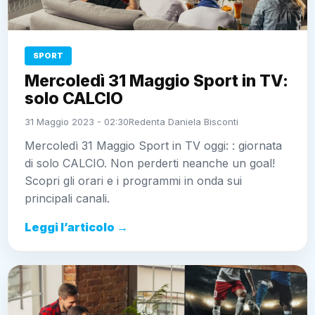
SPORT
Mercoledì 31 Maggio Sport in TV:
solo CALCIO
31 Maggio 2023 - 02:30
Redenta Daniela Bisconti
Mercoledì 31 Maggio Sport in TV oggi: : giornata
di solo CALCIO. Non perderti neanche un goal!
Scopri gli orari e i programmi in onda sui
principali canali.
Leggi l’articolo →