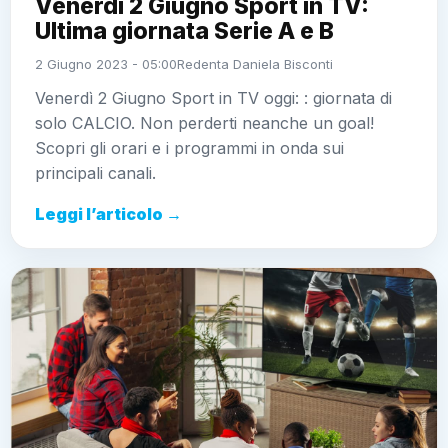
Venerdì 2 Giugno Sport in TV:
Ultima giornata Serie A e B
2 Giugno 2023 - 05:00
Redenta Daniela Bisconti
Venerdì 2 Giugno Sport in TV oggi: : giornata di
solo CALCIO. Non perderti neanche un goal!
Scopri gli orari e i programmi in onda sui
principali canali.
Leggi l’articolo →