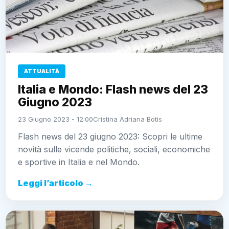
ATTUALITÀ
Italia e Mondo: Flash news del 23
Giugno 2023
23 Giugno 2023 - 12:00
Cristina Adriana Botis
Flash news del 23 giugno 2023: Scopri le ultime
novità sulle vicende politiche, sociali, economiche
e sportive in Italia e nel Mondo.
Leggi l’articolo →