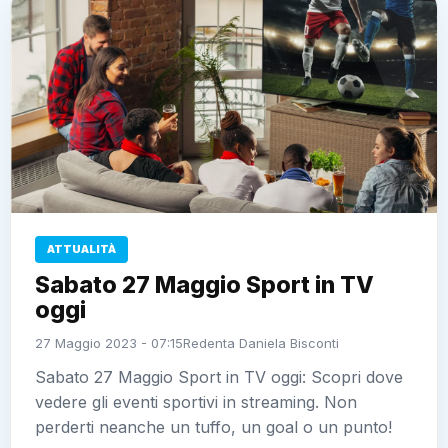
ATTUALITÀ
Sabato 27 Maggio Sport in TV
oggi
27 Maggio 2023 - 07:15
Redenta Daniela Bisconti
Sabato 27 Maggio Sport in TV oggi: Scopri dove
vedere gli eventi sportivi in streaming. Non
perderti neanche un tuffo, un goal o un punto!