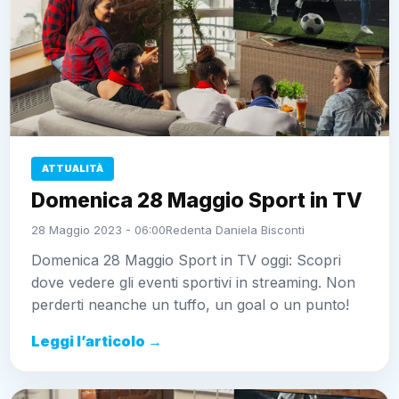
ATTUALITÀ
Domenica 28 Maggio Sport in TV
28 Maggio 2023 - 06:00
Redenta Daniela Bisconti
Domenica 28 Maggio Sport in TV oggi: Scopri
dove vedere gli eventi sportivi in streaming. Non
perderti neanche un tuffo, un goal o un punto!
Leggi l’articolo →