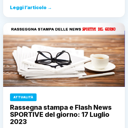
Leggi l’articolo →
ATTUALITÀ
Rassegna stampa e Flash News
SPORTIVE del giorno: 17 Luglio
2023