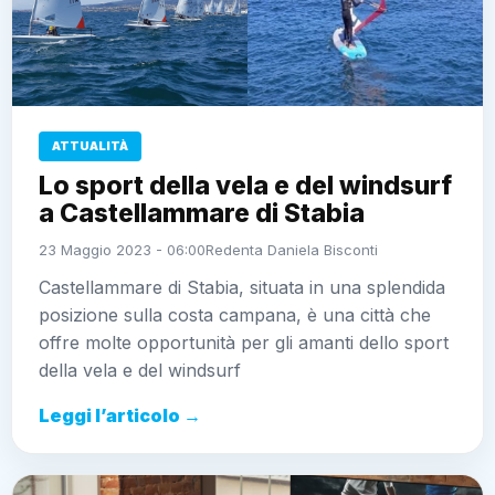
ATTUALITÀ
Lo sport della vela e del windsurf
a Castellammare di Stabia
23 Maggio 2023 - 06:00
Redenta Daniela Bisconti
Castellammare di Stabia, situata in una splendida
posizione sulla costa campana, è una città che
offre molte opportunità per gli amanti dello sport
della vela e del windsurf
Leggi l’articolo →