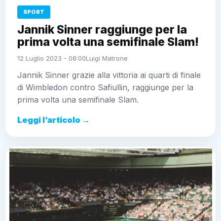
SPORT
Jannik Sinner raggiunge per la
prima volta una semifinale Slam!
12 Luglio 2023 - 08:00
Luigi Matrone
Jannik Sinner grazie alla vittoria ai quarti di finale
di Wimbledon contro Safiullin, raggiunge per la
prima volta una semifinale Slam.
Leggi l’articolo →