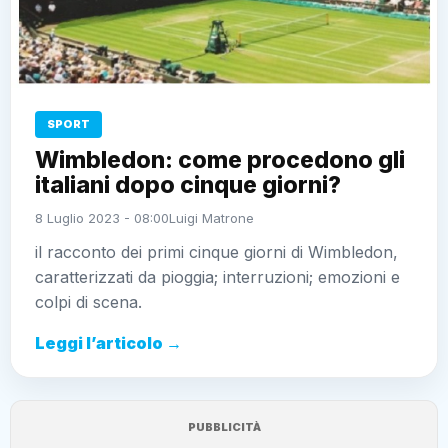
SPORT
Wimbledon: come procedono gli
italiani dopo cinque giorni?
8 Luglio 2023 - 08:00
Luigi Matrone
il racconto dei primi cinque giorni di Wimbledon,
caratterizzati da pioggia; interruzioni; emozioni e
colpi di scena.
Leggi l’articolo →
PUBBLICITÀ