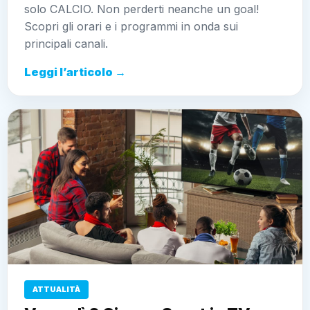
solo CALCIO. Non perderti neanche un goal!
Scopri gli orari e i programmi in onda sui
principali canali.
Leggi l’articolo →
ATTUALITÀ