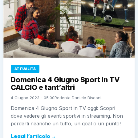
ATTUALITÀ
Domenica 4 Giugno Sport in TV
CALCIO e tant’altri
4 Giugno 2023 - 05:00
Redenta Daniela Bisconti
Domenica 4 Giugno Sport in TV oggi: Scopri
dove vedere gli eventi sportivi in streaming. Non
perderti neanche un tuffo, un goal o un punto!
Leggi l’articolo →