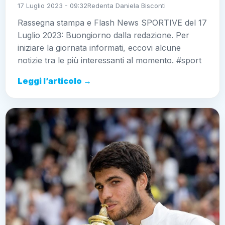
17 Luglio 2023 - 09:32
Redenta Daniela Bisconti
Rassegna stampa e Flash News SPORTIVE del 17
Luglio 2023: Buongiorno dalla redazione. Per
iniziare la giornata informati, eccovi alcune
notizie tra le più interessanti al momento. #sport
Leggi l’articolo →