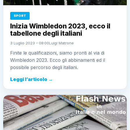
SPORT
Inizia Wimbledon 2023, ecco il
tabellone degli italiani
3 Luglio 2023 - 08:00
Luigi Matrone
Finite le qualificazioni, siamo pronti al via di
Wimbledon 2023. Ecco gli abbinamenti ed il
possibile percorso degli italiani.
Leggi l’articolo →