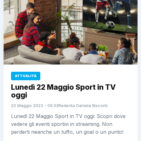
ATTUALITÀ
Lunedì 22 Maggio Sport in TV
oggi
22 Maggio 2023 - 09:33
Redenta Daniela Bisconti
Lunedì 22 Maggio Sport in TV oggi: Scopri dove
vedere gli eventi sportivi in streaming. Non
perderti neanche un tuffo, un goal o un punto!