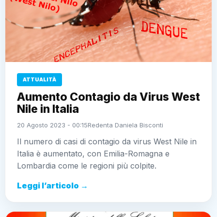
ATTUALITÀ
Aumento Contagio da Virus West
Nile in Italia
20 Agosto 2023 - 00:15
Redenta Daniela Bisconti
Il numero di casi di contagio da virus West Nile in
Italia è aumentato, con Emilia-Romagna e
Lombardia come le regioni più colpite.
Leggi l’articolo →