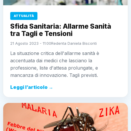
ATTUALITÀ
Sfida Sanitaria: Allarme Sanità
tra Tagli e Tensioni
21 Agosto 2023 - 11:00
Redenta Daniela Bisconti
La situazione critica dell'allarme sanità è
accentuata dai medici che lasciano la
professione, liste d'attesa prolungate, e
mancanza di innovazione. Tagli previsti.
Leggi l’articolo →