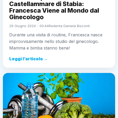
Castellammare di Stabia:
Francesca Viene al Mondo dal
Ginecologo
29 Giugno 2024 - 00:44
Redenta Daniela Bisconti
Durante una visita di routine, Francesca nasce
improvvisamente nello studio del ginecologo.
Mamma e bimba stanno bene!
Leggi l’articolo →