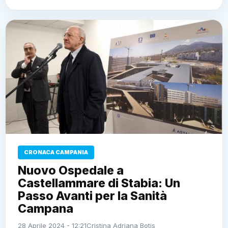
CRONACA CAMPANIA
Nuovo Ospedale a
Castellammare di Stabia: Un
Passo Avanti per la Sanità
Campana
28 Aprile 2024 - 12:21
Cristina Adriana Botis