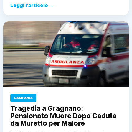
Leggi l’articolo →
CAMPANIA
Tragedia a Gragnano:
Pensionato Muore Dopo Caduta
da Muretto per Malore