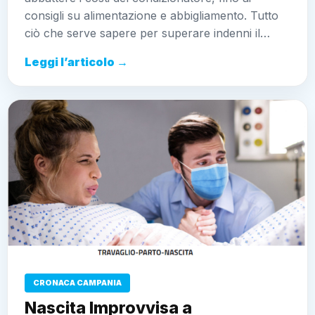
consigli su alimentazione e abbigliamento. Tutto
ciò che serve sapere per superare indenni il…
Leggi l’articolo →
CRONACA CAMPANIA
Nascita Improvvisa a