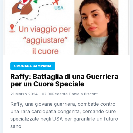
CRONACA CAMPANIA
Raffy: Battaglia di una Guerriera
per un Cuore Speciale
21 Marzo 2024 - 07:00
Redenta Daniela Bisconti
Raffy, una giovane guerriera, combatte contro
una rara cardiopatia congenita, cercando cure
specializzate negli USA per garantirle un futuro
sano.