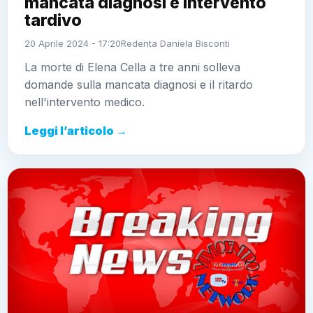
mancata diagnosi e intervento
tardivo
20 Aprile 2024 - 17:20
Redenta Daniela Bisconti
La morte di Elena Cella a tre anni solleva
domande sulla mancata diagnosi e il ritardo
nell'intervento medico.
Leggi l’articolo →