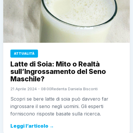
ATTUALITÀ
Latte di Soia: Mito o Realtà
sull’Ingrossamento del Seno
Maschile?
21 Aprile 2024 - 08:00
Redenta Daniela Bisconti
Scopri se bere latte di soia può davvero far
ingrossare il seno negli uomini. Gli esperti
forniscono risposte basate sulla ricerca.
Leggi l’articolo →