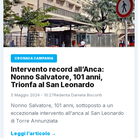
CRONACA CAMPANIA
Intervento record all’Anca:
Nonno Salvatore, 101 anni,
Trionfa al San Leonardo
5 Maggio 2024 - 10:27
Redenta Daniela Bisconti
Nonno Salvatore, 101 anni, sottoposto a un
eccezionale intervento all'anca al San Leonardo
di Torre Annunziata
Leggi l’articolo →