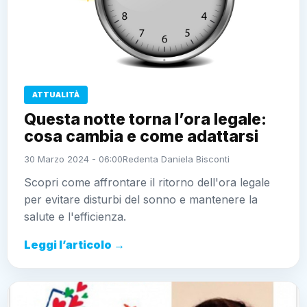
ATTUALITÀ
Questa notte torna l’ora legale:
cosa cambia e come adattarsi
30 Marzo 2024 - 06:00
Redenta Daniela Bisconti
Scopri come affrontare il ritorno dell'ora legale
per evitare disturbi del sonno e mantenere la
salute e l'efficienza.
Leggi l’articolo →