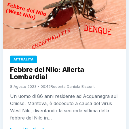
ATTUALITÀ
Febbre del Nilo: Allerta
Lombardia!
8 Agosto 2023 - 00:45
Redenta Daniela Bisconti
Un uomo di 86 anni residente ad Acquanegra sul
Chiese, Mantova, è deceduto a causa del virus
West Nile, diventando la seconda vittima della
febbre del Nilo in…