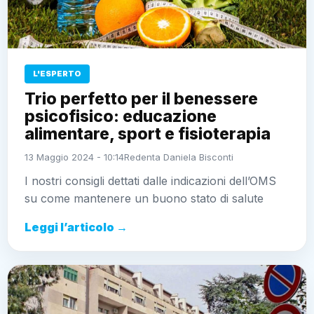
L'ESPERTO
Trio perfetto per il benessere
psicofisico: educazione
alimentare, sport e fisioterapia
13 Maggio 2024 - 10:14
Redenta Daniela Bisconti
I nostri consigli dettati dalle indicazioni dell’OMS
su come mantenere un buono stato di salute
Leggi l’articolo →