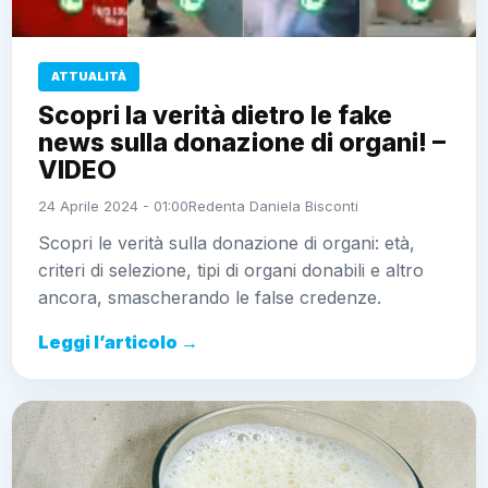
ATTUALITÀ
Scopri la verità dietro le fake
news sulla donazione di organi! –
VIDEO
24 Aprile 2024 - 01:00
Redenta Daniela Bisconti
Scopri le verità sulla donazione di organi: età,
criteri di selezione, tipi di organi donabili e altro
ancora, smascherando le false credenze.
Leggi l’articolo →