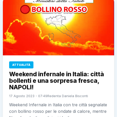
ATTUALITÀ
Weekend infernale in Italia: città
bollenti e una sorpresa fresca,
NAPOLI!
17 Agosto 2023 - 07:49
Redenta Daniela Bisconti
Weekend Infernale in Italia con tre città segnalate
con bollino rosso per le ondate di calore, mentre