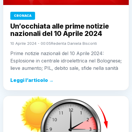
CRONACA
Un’occhiata alle prime notizie
nazionali del 10 Aprile 2024
10 Aprile 2024 - 00:05
Redenta Daniela Bisconti
Prime notizie nazionali del 10 Aprile 2024:
Esplosione in centrale idroelettrica nel Bolognese;
lieve aumento; PIL, debito sale, sfide nella sanità
Leggi l’articolo →