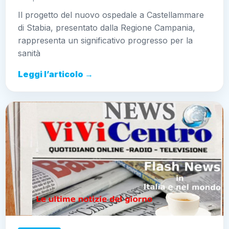
Il progetto del nuovo ospedale a Castellammare
di Stabia, presentato dalla Regione Campania,
rappresenta un significativo progresso per la
sanità
Leggi l’articolo →