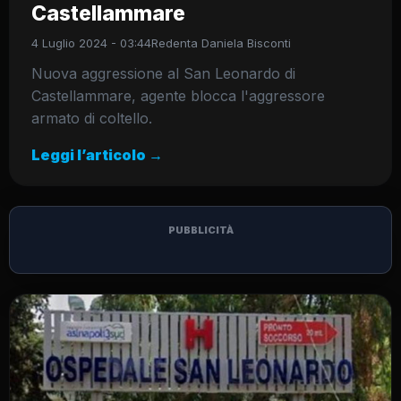
Castellammare
4 Luglio 2024 - 03:44
Redenta Daniela Bisconti
Nuova aggressione al San Leonardo di
Castellammare, agente blocca l'aggressore
armato di coltello.
Leggi l’articolo →
PUBBLICITÀ