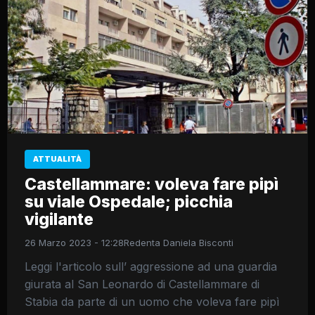
ATTUALITÀ
Castellammare: voleva fare pipì
su viale Ospedale; picchia
vigilante
26 Marzo 2023 - 12:28
Redenta Daniela Bisconti
Leggi l'articolo sull’ aggressione ad una guardia
giurata al San Leonardo di Castellammare di
Stabia da parte di un uomo che voleva fare pipì