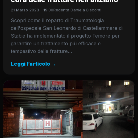
21 Marzo 2023 - 19:00
Redenta Daniela Bisconti
Scopri come il reparto di Traumatologia
dell'ospedale San Leonardo di Castellammare di
Stabia ha implementato il progetto Femore per
garantire un trattamento più efficace e
tempestivo delle fratture…
Leggi l’articolo →