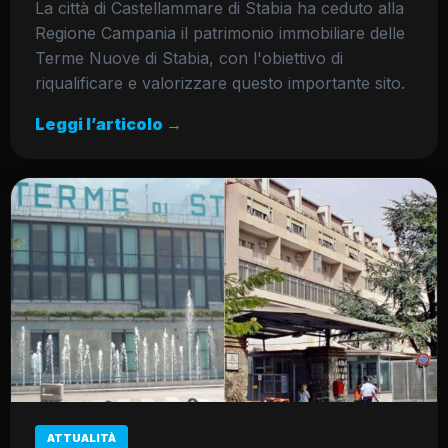
La città di Castellammare di Stabia ha ceduto alla
Regione Campania il patrimonio immobiliare delle
Terme Nuove di Stabia, con l'obiettivo di
riqualificare e valorizzare questo importante sito.
Leggi l’articolo →
ATTUALITÀ