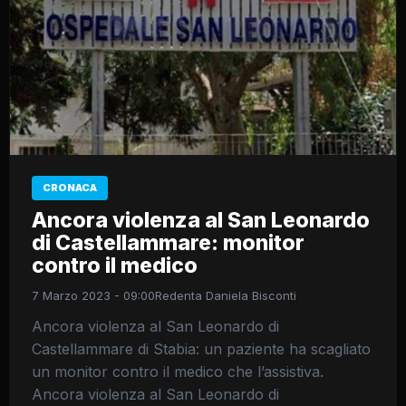
CRONACA
Ancora violenza al San Leonardo
di Castellammare: monitor
contro il medico
7 Marzo 2023 - 09:00
Redenta Daniela Bisconti
Ancora violenza al San Leonardo di
Castellammare di Stabia: un paziente ha scagliato
un monitor contro il medico che l’assistiva.
Ancora violenza al San Leonardo di