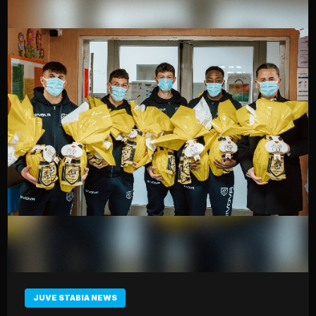
JUVE STABIA NEWS