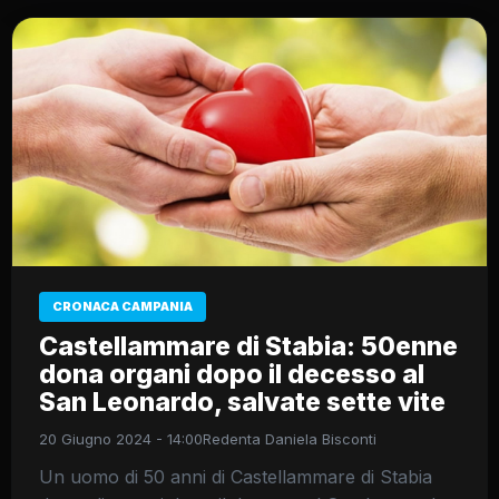
CRONACA CAMPANIA
Castellammare di Stabia: 50enne
dona organi dopo il decesso al
San Leonardo, salvate sette vite
20 Giugno 2024 - 14:00
Redenta Daniela Bisconti
Un uomo di 50 anni di Castellammare di Stabia