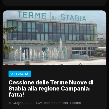
ATTUALITÀ
Cessione delle Terme Nuove di
Stabia alla regione Campania:
fatta!
14 Giugno 2023 - 11:24
Redenta Daniela Bisconti