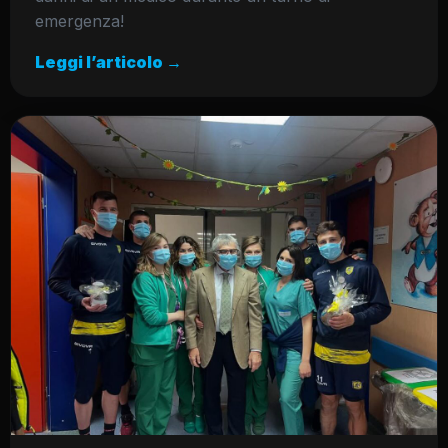
emergenza!
Leggi l’articolo →