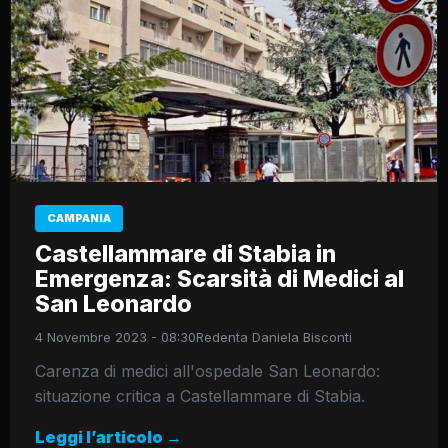
CAMPANIA
Castellammare di Stabia in
Emergenza: Scarsità di Medici al
San Leonardo
4 Novembre 2023 - 08:30
Redenta Daniela Bisconti
Carenza di medici all'ospedale San Leonardo:
situazione critica a Castellammare di Stabia.
Leggi l’articolo →