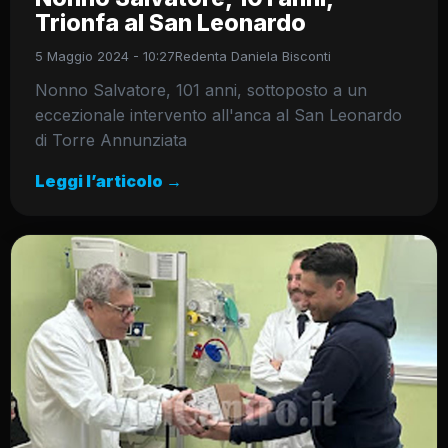
Trionfa al San Leonardo
5 Maggio 2024 - 10:27
Redenta Daniela Bisconti
Nonno Salvatore, 101 anni, sottoposto a un
eccezionale intervento all'anca al San Leonardo
di Torre Annunziata
Leggi l’articolo →