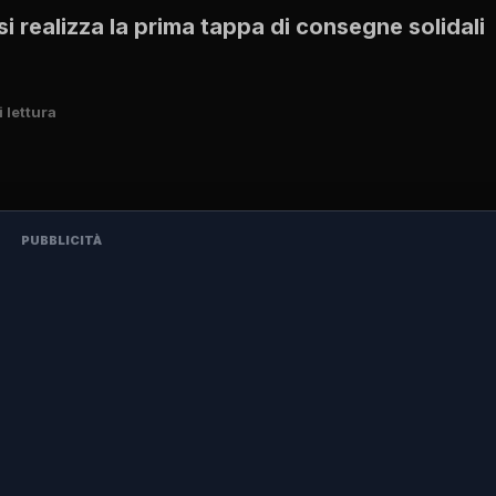
si realizza la prima tappa di consegne solidali
i lettura
PUBBLICITÀ