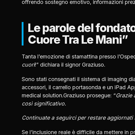
offrendo sostegno emotivo, informazioni prezi
Le parole del fondato
Cuore Tra Le Mani”
Tanta l’emozione di stamattina presso l’Ospe
cuori
!” dichiara il signor Graziuso.
Sono stati consegnati il sistema di imaging di
accessori, il carrello portasonda e un iPad A
medical solution.Graziuso prosegue: “
Grazie 
così significativo.
Continuate a seguirci per restare aggiornati
Se l’inclusione reale è difficile da mettere in 