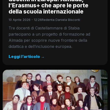
l’Erasmus+ che apre le porte
della scuola internazionale
10 Aprile 2026 - 12:26
Redenta Daniela Bisconti
Tre docenti di Castellammare di Stabia
partecipano a un progetto di formazione ad
Almada per scoprire nuove frontiere della
didattica e dell’inclusione europea.
Leggi l’articolo →