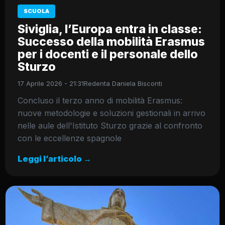
SCUOLA
Siviglia, l’Europa entra in classe:
Successo della mobilità Erasmus
per i docenti e il personale dello
Sturzo
17 Aprile 2026 - 21:31
Redenta Daniela Bisconti
Concluso il terzo anno di mobilità Erasmus:
nuove metodologie e soluzioni gestionali in arrivo
nelle aule dell'Istituto Sturzo grazie al confronto
con le eccellenze spagnole
Leggi l’articolo →