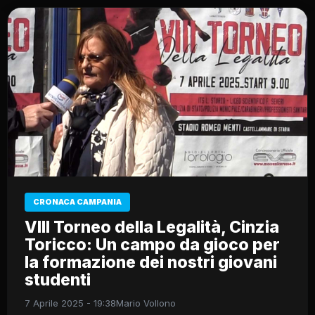
CRONACA CAMPANIA
VIII Torneo della Legalità, Cinzia
Toricco: Un campo da gioco per
la formazione dei nostri giovani
studenti
7 Aprile 2025 - 19:38
Mario Vollono