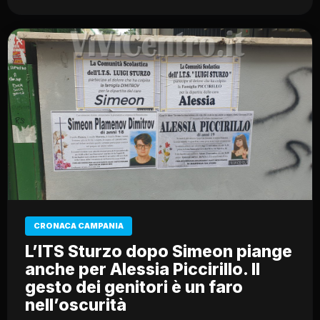
CRONACA CAMPANIA
L’ITS Sturzo dopo Simeon piange
anche per Alessia Piccirillo. Il
gesto dei genitori è un faro
nell’oscurità