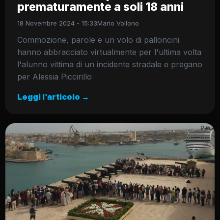
prematuramente a soli 18 anni
18 Novembre 2024 - 15:33
Mario Vollono
Commozione, parole e un volo di palloncini
hanno abbracciato virtualmente per l'ultima volta
l'alunno vittima di un incidente stradale e pregano
per Alessia Piccirillo
Leggi l’articolo →