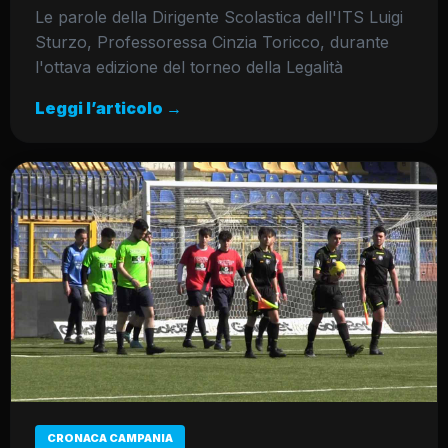
Le parole della Dirigente Scolastica dell'ITS Luigi
Sturzo, Professoressa Cinzia Toricco, durante
l'ottava edizione del torneo della Legalità
Leggi l’articolo →
CRONACA CAMPANIA