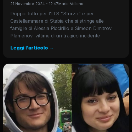
21 Novembre 2024 - 12:47
Mario Vollono
Doppio lutto per l'ITS "Sturzo" e per
Castellammare di Stabia che si stringe alle
famiglie di Alessia Piccirillo e Simeon Dimitrov
Plamenov, vittime di un tragico incidente
Leggi l’articolo →