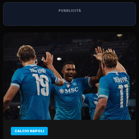
PUBBLICITÀ
CALCIO NAPOLI