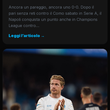
Ancora un pareggio, ancora uno 0-0. Dopo il
pari senza reti contro il Como sabato in Serie A, il
Napoli conquista un punto anche in Champions
League contro…
Leggi l’articolo →