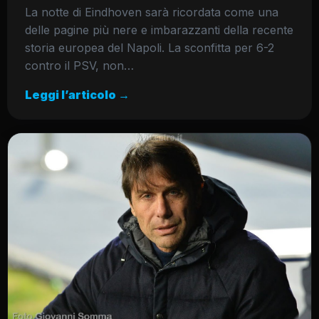
​La notte di Eindhoven sarà ricordata come una
delle pagine più nere e imbarazzanti della recente
storia europea del Napoli. La sconfitta per 6-2
contro il PSV, non…
Leggi l’articolo →