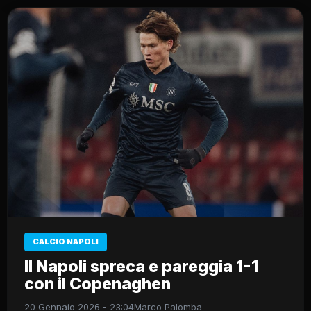
CALCIO NAPOLI
Il Napoli spreca e pareggia 1-1
con il Copenaghen
20 Gennaio 2026 - 23:04
Marco Palomba