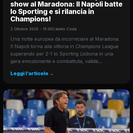
show al Maradona: Il Napoli batte
lo Sporting e si rilancia in
Champions!
2 Ottobre 2025 - 15:30
Catello Coda
​Una notte europea da incorniciare al Maradona.
Il Napoli torna alla vittoria in Champions League
superando per 2-1 lo Sporting Lisbona in una
gara emozionante e combattuta, valida…
Leggi l’articolo →