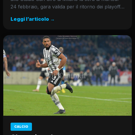
24 febbraio, gara valida per il ritorno dei playoff…
Leggi l’articolo →
CALCIO