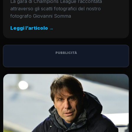
La gara di Champions League raccontata
attraverso gli scatti fotografici del nostro
fotografo Giovanni Somma
Leggi l’articolo →
PUBBLICITÀ