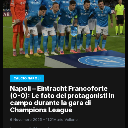
CALCIO NAPOLI
Napoli – Eintracht Francoforte
(0-0): Le foto dei protagonisti in
campo durante la gara di
Champions League
6 Novembre 2025 - 11:21
Mario Vollono