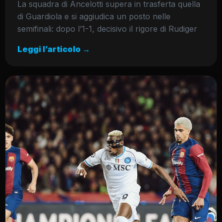
La squadra di Ancelotti supera in trasferta quella
di Guardiola e si aggiudica un posto nelle
semifinali: dopo l’1-1, decisivo il rigore di Rudiger
Leggi l’articolo →