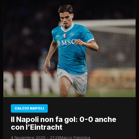
CALCIO NAPOLI
Il Napoli non fa gol: 0-0 anche
con l’Eintracht
4 Novembre 2025 - 21:29
Marco Palomba