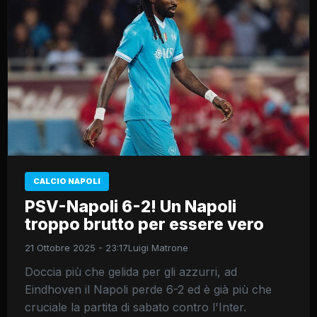
CALCIO NAPOLI
PSV-Napoli 6-2! Un Napoli
troppo brutto per essere vero
21 Ottobre 2025 - 23:17
Luigi Matrone
Doccia più che gelida per gli azzurri, ad
Eindhoven il Napoli perde 6-2 ed è già più che
cruciale la partita di sabato contro l'Inter.