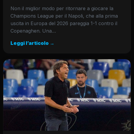
Non il miglior modo per ritornare a giocare la
Champions League per il Napoli, che alla prima
uscita in Europa del 2026 pareggia 1-1 contro il
Copenaghen. Una…
Leggi l’articolo →