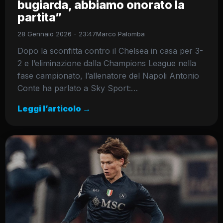
bugiarda, abbiamo onorato la
partita”
28 Gennaio 2026 - 23:47
Marco Palomba
Dopo la sconfitta contro il Chelsea in casa per 3-
2 e l’eliminazione dalla Champions League nella
fase campionato, l’allenatore del Napoli Antonio
Conte ha parlato a Sky Sport:…
Leggi l’articolo →