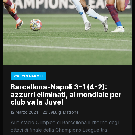
CALCIO NAPOLI
Barcellona-Napoli 3-1 (4-2):
azzurri eliminati, al mondiale per
club va la Juve!
12 Marzo 2024 - 22:59
Luigi Matrone
Allo stadio Olimpico di Barcellona il ritorno degli
ottavi di finale della Champions League tra