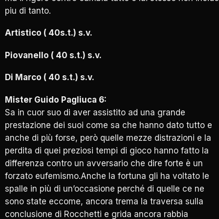
piu di tanto.
Artistico ( 40s.t.) s.v.
Piovanello ( 40 s.t.) s.v.
Di Marco ( 40 s.t.) s.v.
Mister Guido Pagliuca 6:
Sa in cuor suo di aver assistito ad una grande
prestazione dei suoi come sa che hanno dato tutto e
anche di più forse, però quelle mezze distrazioni e la
perdita di quei preziosi tempi di gioco hanno fatto la
differenza contro un avversario che dire forte è un
forzato eufemismo.Anche la fortuna gli ha voltato le
spalle in più di un’occasione perché di quelle ce ne
sono state eccome, ancora trema la traversa sulla
conclusione di Rocchetti e grida ancora rabbia