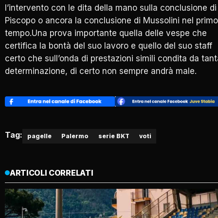
l’intervento con le dita della mano sulla conclusione di
Piscopo o ancora la conclusione di Mussolini nel primo
tempo.Una prova importante quella delle vespe che
certifica la bontà del suo lavoro e quello del suo staff
certo che sull’onda di prestazioni simili condita da tan
determinazione, di certo non sempre andrà male.
Tag:
pagelle
Palermo
serie BKT
voti
ARTICOLI CORRELATI