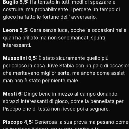
Buglio 5,5:
Ha tentato in tutti modi di spezzare e
costruire, ma probabilmente il perdere un tempo di
gioco ha fatto le fortune dell’ avversario.
Leone 5,5:
Gara senza luce, poche le occasioni nelle
quali ha brillato ma non sono mancati spunti
interessanti.
Mussolini 6,5:
È stato sicuramente quello più
pericoloso in casa Juve Stabia con un paio di occasio
che meritavano miglior sorte, ma anche come assist
man non è stato per niente male.
Mosti 6:
Dirige bene in mezzo al campo donando
sprazzi interessanti di gioco, come la pennellata per
Piscopo che di testa non riesce poi a segnare.
Piscopo 4,5:
Generosa la sua prova ma pesano come