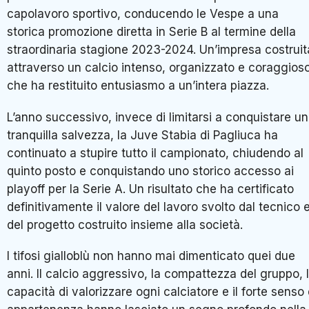
capolavoro sportivo, conducendo le Vespe a una
storica promozione diretta in Serie B al termine della
straordinaria stagione 2023-2024. Un’impresa costruit
attraverso un calcio intenso, organizzato e coraggioso
che ha restituito entusiasmo a un’intera piazza.
L’anno successivo, invece di limitarsi a conquistare u
tranquilla salvezza, la Juve Stabia di Pagliuca ha
continuato a stupire tutto il campionato, chiudendo al
quinto posto e conquistando uno storico accesso ai
playoff per la Serie A. Un risultato che ha certificato
definitivamente il valore del lavoro svolto dal tecnico 
del progetto costruito insieme alla società.
I tifosi gialloblù non hanno mai dimenticato quei due
anni. Il calcio aggressivo, la compattezza del gruppo, 
capacità di valorizzare ogni calciatore e il forte senso 