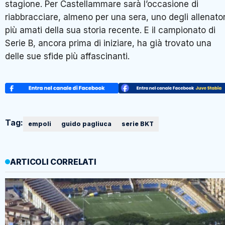
stagione. Per Castellammare sarà l’occasione di
riabbracciare, almeno per una sera, uno degli allenator
più amati della sua storia recente. E il campionato di
Serie B, ancora prima di iniziare, ha già trovato una
delle sue sfide più affascinanti.
Tag:
empoli
guido pagliuca
serie BKT
ARTICOLI CORRELATI