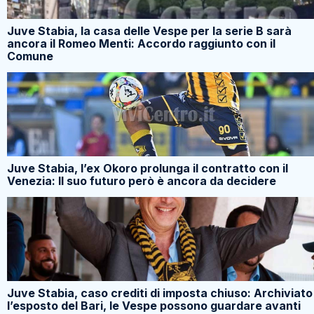
Juve Stabia, la casa delle Vespe per la serie B sarà
ancora il Romeo Menti: Accordo raggiunto con il
Comune
Juve Stabia, l’ex Okoro prolunga il contratto con il
Venezia: Il suo futuro però è ancora da decidere
Juve Stabia, caso crediti di imposta chiuso: Archiviato
l’esposto del Bari, le Vespe possono guardare avanti