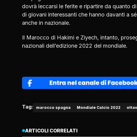
dovrà leccarsi le ferite e ripartire da quanto
di giovani interessanti che hanno davanti a s
anche in nazionale.
Il Marocco di Hakimi e Ziyech, intanto, proseg
nazionali dell’edizione 2022 del mondiale.
Tag:
marocco spagna
Mondiale Calcio 2022
ottav
ARTICOLI CORRELATI