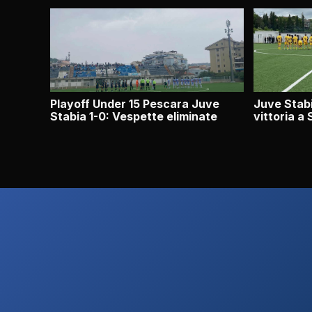
Playoff Under 15 Pescara Juve
Juve Stabi
Stabia 1-0: Vespette eliminate
vittoria a 