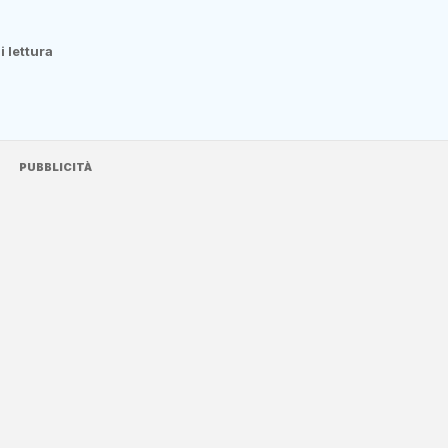
i lettura
PUBBLICITÀ