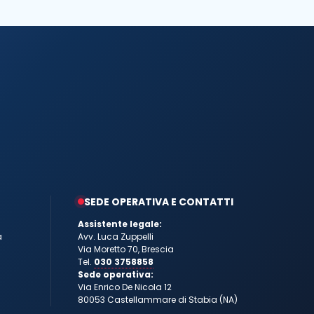
SEDE OPERATIVA E CONTATTI
Assistente legale:
a
Avv. Luca Zuppelli
Via Moretto 70, Brescia
Tel.
030 3758858
Sede operativa:
Via Enrico De Nicola 12
80053 Castellammare di Stabia (NA)